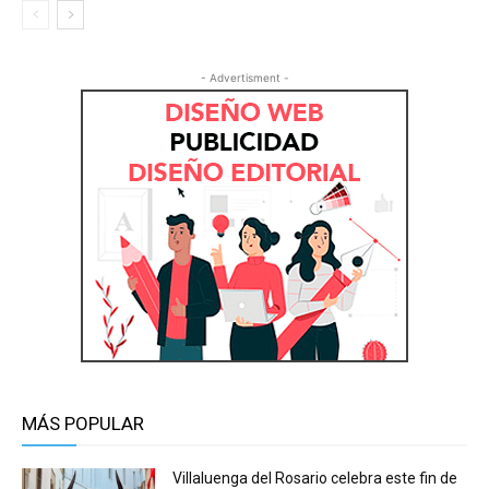
- Advertisment -
MÁS POPULAR
Villaluenga del Rosario celebra este fin de