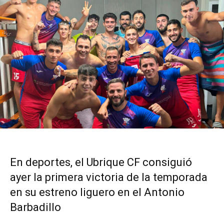
En deportes, el Ubrique CF consiguió
ayer la primera victoria de la temporada
en su estreno liguero en el Antonio
Barbadillo