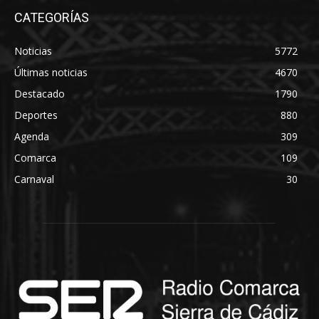
CATEGORÍAS
Noticias
5772
Últimas noticias
4670
Destacado
1790
Deportes
880
Agenda
309
Comarca
109
Carnaval
30