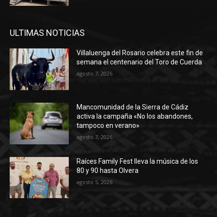
ULTIMAS NOTICIAS
Villaluenga del Rosario celebra este fin de
semana el centenario del Toro de Cuerda
agosto 7, 2026
Mancomunidad de la Sierra de Cádiz
activa la campaña «No los abandones,
tampoco en verano»
agosto 7, 2026
Raíces Family Fest lleva la música de los
80 y 90 hasta Olvera
agosto 5, 2026