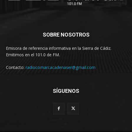
SOBRE NOSOTROS
Emisora de referencia informativa en la Sierra de Cádiz.
Emitimos en el 101.0 de FM.
Contacto:
radiocomarcacadenaser@gmail.com
SÍGUENOS