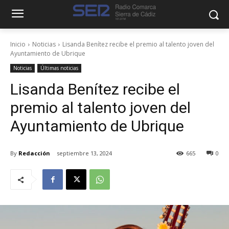
Inicio
Noticias
Lisanda Benítez recibe el premio al talento joven del
Ayuntamiento de Ubrique
Noticias
Últimas noticias
Lisanda Benítez recibe el
premio al talento joven del
Ayuntamiento de Ubrique
By
Redacción
septiembre 13, 2024
665
0