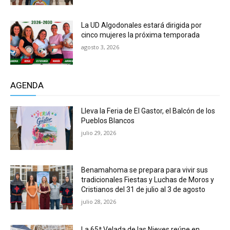
La UD Algodonales estará dirigida por
cinco mujeres la próxima temporada
agosto 3, 2026
AGENDA
Lleva la Feria de El Gastor, el Balcón de los
Pueblos Blancos
julio 29, 2026
Benamahoma se prepara para vivir sus
tradicionales Fiestas y Luchas de Moros y
Cristianos del 31 de julio al 3 de agosto
julio 28, 2026
La 65ª Velada de las Nieves reúne en