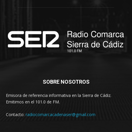
SOBRE NOSOTROS
Emisora de referencia informativa en la Sierra de Cádiz.
Emitimos en el 101.0 de FM.
Contacto:
radiocomarcacadenaser@gmail.com