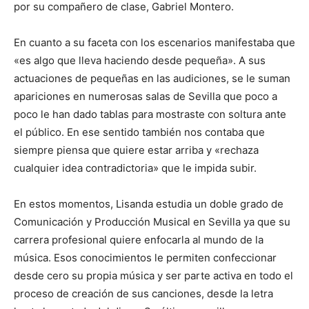
por su compañero de clase, Gabriel Montero.
En cuanto a su faceta con los escenarios manifestaba que
«es algo que lleva haciendo desde pequeña». A sus
actuaciones de pequeñas en las audiciones, se le suman
apariciones en numerosas salas de Sevilla que poco a
poco le han dado tablas para mostraste con soltura ante
el público. En ese sentido también nos contaba que
siempre piensa que quiere estar arriba y «rechaza
cualquier idea contradictoria» que le impida subir.
En estos momentos, Lisanda estudia un doble grado de
Comunicación y Producción Musical en Sevilla ya que su
carrera profesional quiere enfocarla al mundo de la
música. Esos conocimientos le permiten confeccionar
desde cero su propia música y ser parte activa en todo el
proceso de creación de sus canciones, desde la letra