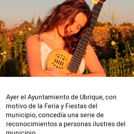
Ayer el Ayuntamiento de Ubrique, con
motivo de la Feria y Fiestas del
municipio, concedía una serie de
reconocimientos a personas ilustres del
municipio