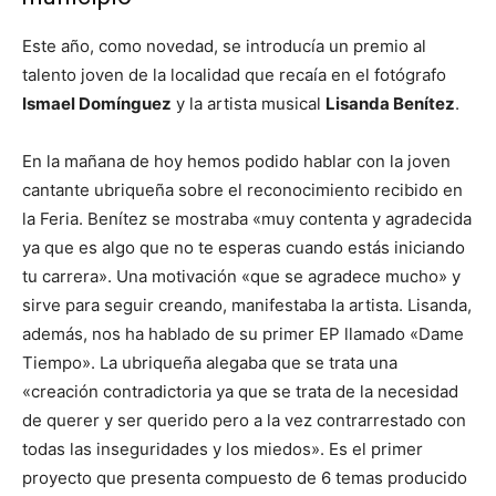
Este año, como novedad, se introducía un premio al
talento joven de la localidad que recaía en el fotógrafo
Ismael Domínguez
y la artista musical
Lisanda Benítez
.
En la mañana de hoy hemos podido hablar con la joven
cantante ubriqueña sobre el reconocimiento recibido en
la Feria. Benítez se mostraba «muy contenta y agradecida
ya que es algo que no te esperas cuando estás iniciando
tu carrera». Una motivación «que se agradece mucho» y
sirve para seguir creando, manifestaba la artista. Lisanda,
además, nos ha hablado de su primer EP llamado «Dame
Tiempo». La ubriqueña alegaba que se trata una
«creación contradictoria ya que se trata de la necesidad
de querer y ser querido pero a la vez contrarrestado con
todas las inseguridades y los miedos». Es el primer
proyecto que presenta compuesto de 6 temas producido