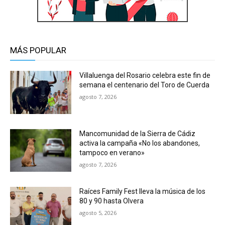
MÁS POPULAR
Villaluenga del Rosario celebra este fin de
semana el centenario del Toro de Cuerda
agosto 7, 2026
Mancomunidad de la Sierra de Cádiz
activa la campaña «No los abandones,
tampoco en verano»
agosto 7, 2026
Raíces Family Fest lleva la música de los
80 y 90 hasta Olvera
agosto 5, 2026