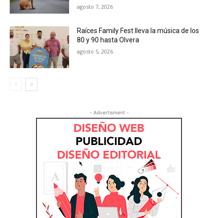
agosto 7, 2026
Raíces Family Fest lleva la música de los
80 y 90 hasta Olvera
agosto 5, 2026
- Advertisment -