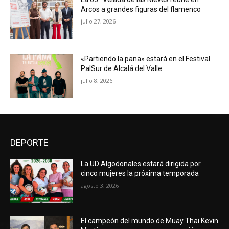
Arcos a grandes figuras del flamenco
julio 27, 2026
«Partiendo la pana» estará en el Festival
PalSur de Alcalá del Valle
julio 8, 2026
DEPORTE
La UD Algodonales estará dirigida por
cinco mujeres la próxima temporada
agosto 3, 2026
El campeón del mundo de Muay Thai Kevin