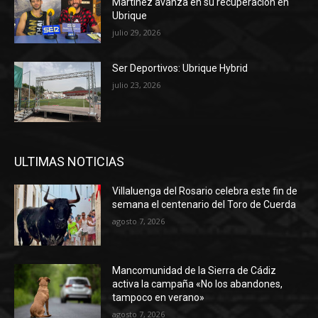
Martínez avanza en su recuperación en
Ubrique
julio 29, 2026
Ser Deportivos: Ubrique Hybrid
julio 23, 2026
ULTIMAS NOTICIAS
Villaluenga del Rosario celebra este fin de
semana el centenario del Toro de Cuerda
agosto 7, 2026
Mancomunidad de la Sierra de Cádiz
activa la campaña «No los abandones,
tampoco en verano»
agosto 7, 2026