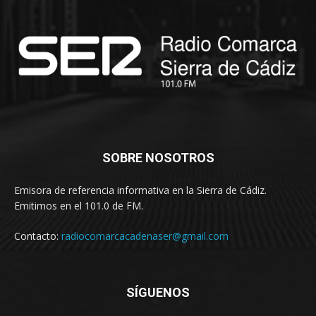
SOBRE NOSOTROS
Emisora de referencia informativa en la Sierra de Cádiz.
Emitimos en el 101.0 de FM.
Contacto:
radiocomarcacadenaser@gmail.com
SÍGUENOS