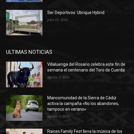
Ser Deportivos: Ubrique Hybrid
julio 23, 2026
ULTIMAS NOTICIAS
Villaluenga del Rosario celebra este fin de
semana el centenario del Toro de Cuerda
agosto 7, 2026
Mancomunidad de la Sierra de Cádiz
activa la campaña «No los abandones,
tampoco en verano»
agosto 7, 2026
Raíces Family Fest lleva la música de los