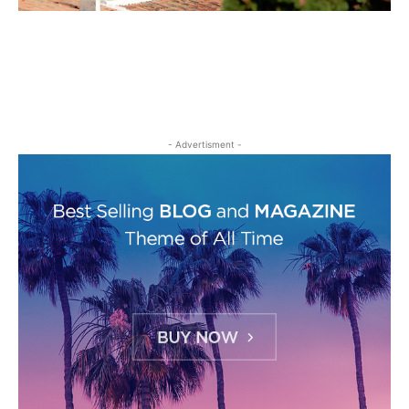
- Advertisment -