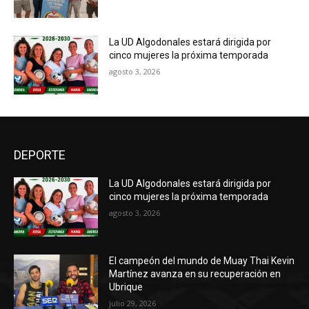
La UD Algodonales estará dirigida por
cinco mujeres la próxima temporada
agosto 3, 2026
DEPORTE
La UD Algodonales estará dirigida por
cinco mujeres la próxima temporada
agosto 3, 2026
El campeón del mundo de Muay Thai Kevin
Martínez avanza en su recuperación en
Ubrique
julio 29, 2026