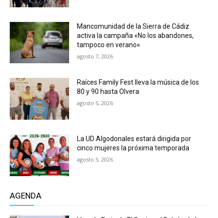
Mancomunidad de la Sierra de Cádiz
activa la campaña «No los abandones,
tampoco en verano»
agosto 7, 2026
Raíces Family Fest lleva la música de los
80 y 90 hasta Olvera
agosto 5, 2026
La UD Algodonales estará dirigida por
cinco mujeres la próxima temporada
agosto 3, 2026
AGENDA