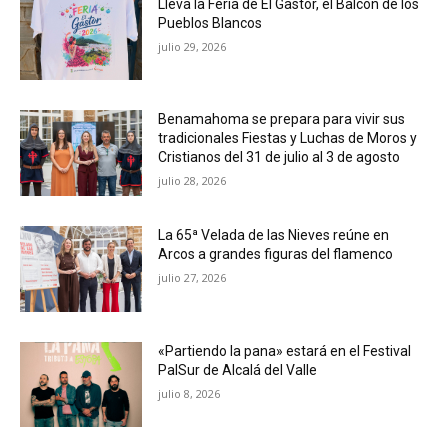
Lleva la Feria de El Gastor, el Balcón de los
Pueblos Blancos
julio 29, 2026
Benamahoma se prepara para vivir sus
tradicionales Fiestas y Luchas de Moros y
Cristianos del 31 de julio al 3 de agosto
julio 28, 2026
La 65ª Velada de las Nieves reúne en
Arcos a grandes figuras del flamenco
julio 27, 2026
«Partiendo la pana» estará en el Festival
PalSur de Alcalá del Valle
julio 8, 2026