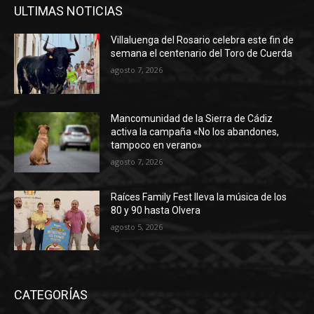
ULTIMAS NOTICIAS
Villaluenga del Rosario celebra este fin de
semana el centenario del Toro de Cuerda
agosto 7, 2026
Mancomunidad de la Sierra de Cádiz
activa la campaña «No los abandones,
tampoco en verano»
agosto 7, 2026
Raíces Family Fest lleva la música de los
80 y 90 hasta Olvera
agosto 5, 2026
CATEGORÍAS