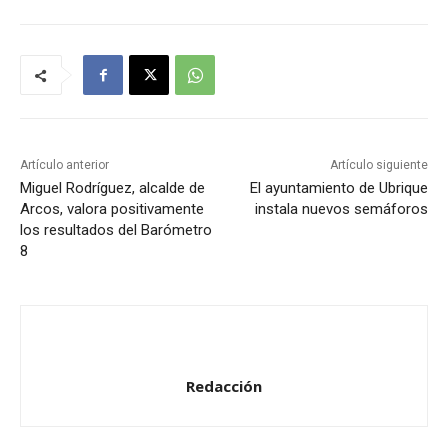
Artículo anterior
Artículo siguiente
Miguel Rodríguez, alcalde de
El ayuntamiento de Ubrique
Arcos, valora positivamente
instala nuevos semáforos
los resultados del Barómetro
8
Redacción