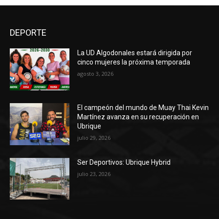
DEPORTE
La UD Algodonales estará dirigida por
cinco mujeres la próxima temporada
agosto 3, 2026
El campeón del mundo de Muay Thai Kevin
Martínez avanza en su recuperación en
Ubrique
julio 29, 2026
Ser Deportivos: Ubrique Hybrid
julio 23, 2026