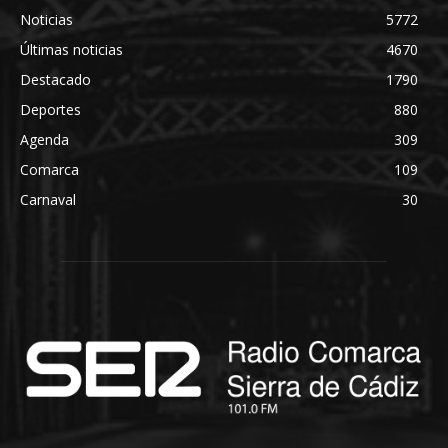
Noticias
5772
Últimas noticias
4670
Destacado
1790
Deportes
880
Agenda
309
Comarca
109
Carnaval
30