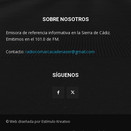
SOBRE NOSOTROS
Emisora de referencia informativa en la Sierra de Cádiz.
Emitimos en el 101.0 de FM.
Contacto:
radiocomarcacadenaser@gmail.com
SÍGUENOS
© Web diseñada por Estímulo Kreativo