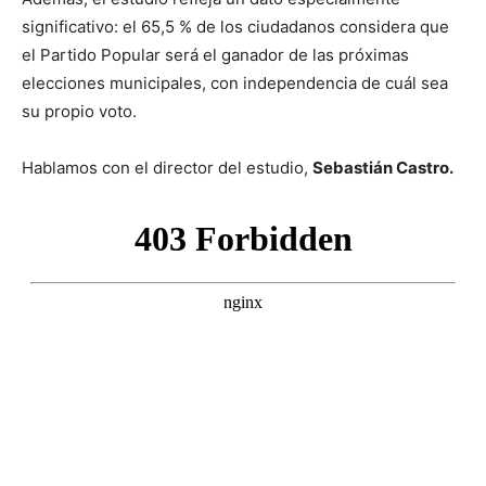
significativo: el 65,5 % de los ciudadanos considera que
el Partido Popular será el ganador de las próximas
elecciones municipales, con independencia de cuál sea
su propio voto.
Hablamos con el director del estudio,
Sebastián Castro.