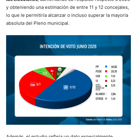
y obteniendo una estimación de entre 11 y 12 concejales,
lo que le permitiría alcanzar o incluso superar la mayoría
absoluta del Pleno municipal.
Además, el estudio refleja un dato especialmente