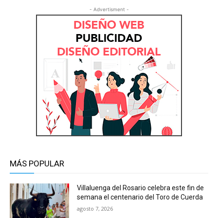
- Advertisment -
MÁS POPULAR
Villaluenga del Rosario celebra este fin de
semana el centenario del Toro de Cuerda
agosto 7, 2026