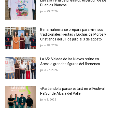
Lleva la Feria de El Gastor, el Balcón de los
Pueblos Blancos
julio 29, 2026
Benamahoma se prepara para vivir sus
tradicionales Fiestas y Luchas de Moros y
Cristianos del 31 de julio al 3 de agosto
julio 28, 2026
La 65ª Velada de las Nieves reúne en
Arcos a grandes figuras del flamenco
julio 27, 2026
«Partiendo la pana» estará en el Festival
PalSur de Alcalá del Valle
julio 8, 2026