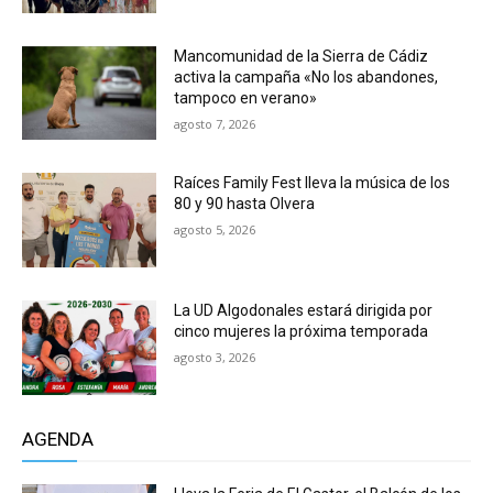
Mancomunidad de la Sierra de Cádiz
activa la campaña «No los abandones,
tampoco en verano»
agosto 7, 2026
Raíces Family Fest lleva la música de los
80 y 90 hasta Olvera
agosto 5, 2026
La UD Algodonales estará dirigida por
cinco mujeres la próxima temporada
agosto 3, 2026
AGENDA