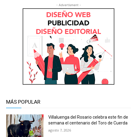
- Advertisment -
MÁS POPULAR
Villaluenga del Rosario celebra este fin de
semana el centenario del Toro de Cuerda
agosto 7, 2026