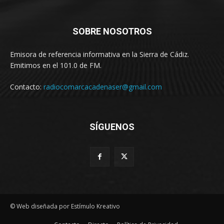
SOBRE NOSOTROS
Emisora de referencia informativa en la Sierra de Cádiz.
Emitimos en el 101.0 de FM.
Contacto:
radiocomarcacadenaser@gmail.com
SÍGUENOS
© Web diseñada por Estímulo Kreativo