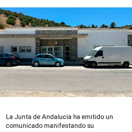
La Junta de Andalucía ha emitido un
comunicado manifestando su