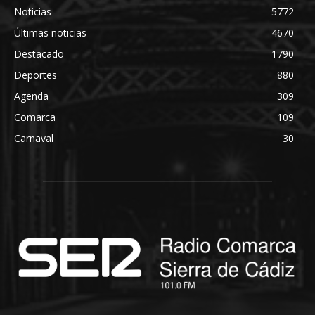
Noticias
5772
Últimas noticias
4670
Destacado
1790
Deportes
880
Agenda
309
Comarca
109
Carnaval
30