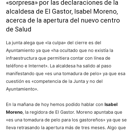
«sorpresa» por las declaraciones de la
alcaldesa de El Gastor, Isabel Moreno,
acerca de la apertura del nuevo centro
de Salud
La junta alega que «la culpa» del cierre es del
Ayuntamiento ya que «ha ocultado que no existía la
infraestructura que permitiera contar con línea de
teléfono e Internet». La alcaldesa ha salido al paso
manifestando que «es una tomadura de pelo» ya que esa
cuestión es «competencia de la Junta y no del
Ayuntamiento».
En la mañana de hoy hemos podido hablar con
Isabel
Moreno
, la regidora de El Gastor. Moreno apuntaba que
«es una tomadura de pelo para los gastoreños» ya que se
lleva retrasando la apertura más de tres meses. Algo que