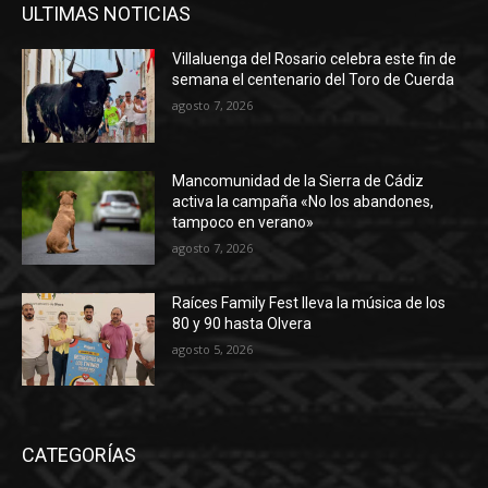
ULTIMAS NOTICIAS
Villaluenga del Rosario celebra este fin de
semana el centenario del Toro de Cuerda
agosto 7, 2026
Mancomunidad de la Sierra de Cádiz
activa la campaña «No los abandones,
tampoco en verano»
agosto 7, 2026
Raíces Family Fest lleva la música de los
80 y 90 hasta Olvera
agosto 5, 2026
CATEGORÍAS