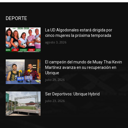
DEPORTE
La UD Algodonales estará dirigida por
cinco mujeres la próxima temporada
agosto 3, 2026
El campeón del mundo de Muay Thai Kevin
Martínez avanza en su recuperación en
Ubrique
julio 29, 2026
Ser Deportivos: Ubrique Hybrid
julio 23, 2026