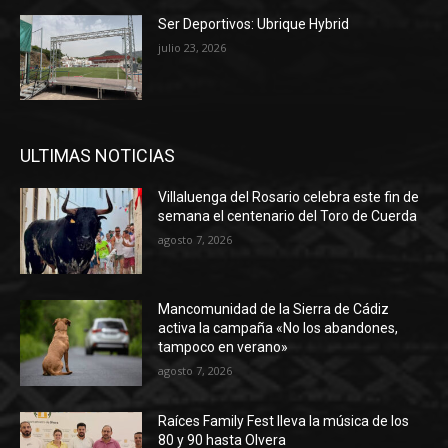
Ser Deportivos: Ubrique Hybrid
julio 23, 2026
ULTIMAS NOTICIAS
Villaluenga del Rosario celebra este fin de
semana el centenario del Toro de Cuerda
agosto 7, 2026
Mancomunidad de la Sierra de Cádiz
activa la campaña «No los abandones,
tampoco en verano»
agosto 7, 2026
Raíces Family Fest lleva la música de los
80 y 90 hasta Olvera