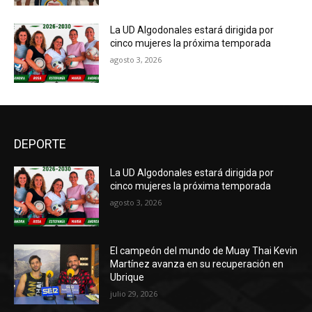
La UD Algodonales estará dirigida por
cinco mujeres la próxima temporada
agosto 3, 2026
DEPORTE
La UD Algodonales estará dirigida por
cinco mujeres la próxima temporada
agosto 3, 2026
El campeón del mundo de Muay Thai Kevin
Martínez avanza en su recuperación en
Ubrique
julio 29, 2026