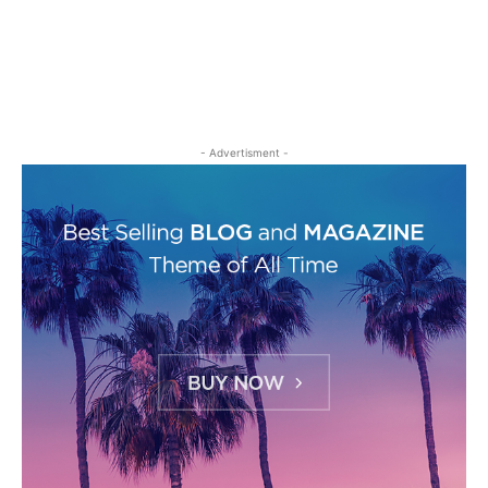
- Advertisment -