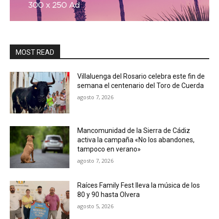
MOST READ
Villaluenga del Rosario celebra este fin de
semana el centenario del Toro de Cuerda
agosto 7, 2026
Mancomunidad de la Sierra de Cádiz
activa la campaña «No los abandones,
tampoco en verano»
agosto 7, 2026
Raíces Family Fest lleva la música de los
80 y 90 hasta Olvera
agosto 5, 2026