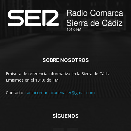
SOBRE NOSOTROS
Emisora de referencia informativa en la Sierra de Cádiz.
Emitimos en el 101.0 de FM.
Contacto:
radiocomarcacadenaser@gmail.com
SÍGUENOS