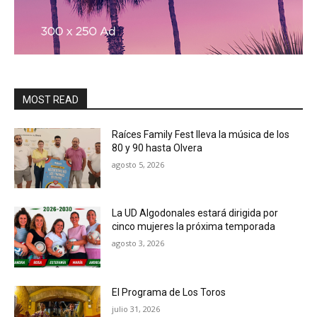
MOST READ
Raíces Family Fest lleva la música de los
80 y 90 hasta Olvera
agosto 5, 2026
La UD Algodonales estará dirigida por
cinco mujeres la próxima temporada
agosto 3, 2026
El Programa de Los Toros
julio 31, 2026