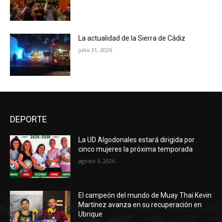
La actualidad de la Sierra de Cádiz
julio 31, 2026
DEPORTE
La UD Algodonales estará dirigida por
cinco mujeres la próxima temporada
agosto 3, 2026
El campeón del mundo de Muay Thai Kevin
Martínez avanza en su recuperación en
Ubrique