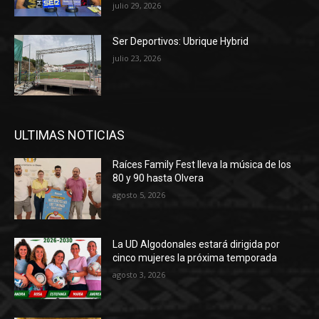
julio 29, 2026
Ser Deportivos: Ubrique Hybrid
julio 23, 2026
ULTIMAS NOTICIAS
Raíces Family Fest lleva la música de los
80 y 90 hasta Olvera
agosto 5, 2026
La UD Algodonales estará dirigida por
cinco mujeres la próxima temporada
agosto 3, 2026