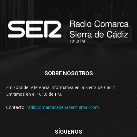
SOBRE NOSOTROS
Emisora de referencia informativa en la Sierra de Cádiz.
Emitimos en el 101.0 de FM.
Contacto:
radiocomarcacadenaser@gmail.com
SÍGUENOS