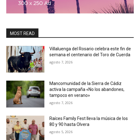
MOST READ
Villaluenga del Rosario celebra este fin de
semana el centenario del Toro de Cuerda
agosto 7, 2026
Mancomunidad de la Sierra de Cádiz
activa la campaña «No los abandones,
tampoco en verano»
agosto 7, 2026
Raíces Family Fest lleva la música de los
80 y 90 hasta Olvera
agosto 5, 2026