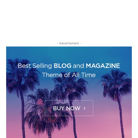
- Advertisment -