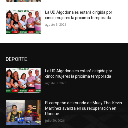
La UD Algodonales estará dirigida por
cinco mujeres la próxima temporada
agosto 3, 2026
DEPORTE
La UD Algodonales estará dirigida por
cinco mujeres la próxima temporada
agosto 3, 2026
El campeón del mundo de Muay Thai Kevin
Martínez avanza en su recuperación en
Ubrique
julio 29, 2026