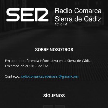
SOBRE NOSOTROS
Emisora de referencia informativa en la Sierra de Cádiz.
Emitimos en el 101.0 de FM.
Contacto:
radiocomarcacadenaser@gmail.com
SÍGUENOS