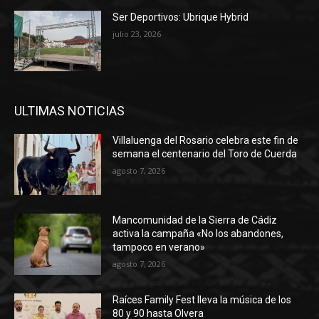
Ser Deportivos: Ubrique Hybrid
julio 23, 2026
ULTIMAS NOTICIAS
Villaluenga del Rosario celebra este fin de
semana el centenario del Toro de Cuerda
agosto 7, 2026
Mancomunidad de la Sierra de Cádiz
activa la campaña «No los abandones,
tampoco en verano»
agosto 7, 2026
Raíces Family Fest lleva la música de los
80 y 90 hasta Olvera