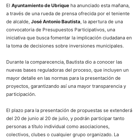
El
Ayuntamiento de Ubrique
ha anunciado esta mañana,
a través de una rueda de prensa ofrecida por el teniente
de alcalde,
José Antonio Bautista
, la apertura de una
convocatoria de Presupuestos Participativos, una
iniciativa que busca fomentar la implicación ciudadana en
la toma de decisiones sobre inversiones municipales.
Durante la comparecencia, Bautista dio a conocer las
nuevas bases reguladoras del proceso, que incluyen un
mayor detalle en las normas para la presentación de
proyectos, garantizando así una mayor transparencia y
participación.
El plazo para la presentación de propuestas se extenderá
del 20 de junio al 20 de julio, y podrán participar tanto
personas a título individual como asociaciones,
colectivos, clubes o cualquier grupo organizado. La