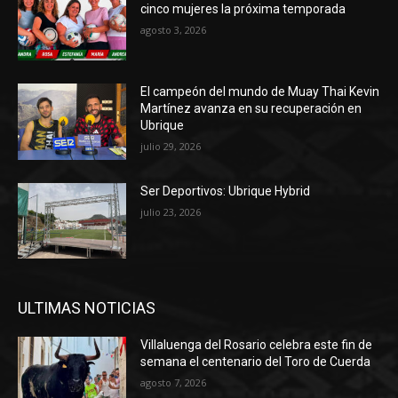
cinco mujeres la próxima temporada
agosto 3, 2026
El campeón del mundo de Muay Thai Kevin
Martínez avanza en su recuperación en
Ubrique
julio 29, 2026
Ser Deportivos: Ubrique Hybrid
julio 23, 2026
ULTIMAS NOTICIAS
Villaluenga del Rosario celebra este fin de
semana el centenario del Toro de Cuerda
agosto 7, 2026