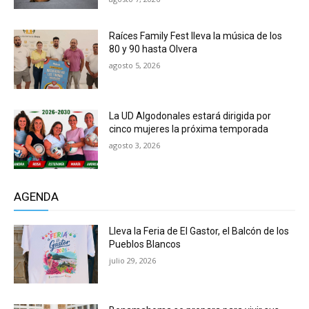
Raíces Family Fest lleva la música de los
80 y 90 hasta Olvera
agosto 5, 2026
La UD Algodonales estará dirigida por
cinco mujeres la próxima temporada
agosto 3, 2026
AGENDA
Lleva la Feria de El Gastor, el Balcón de los
Pueblos Blancos
julio 29, 2026