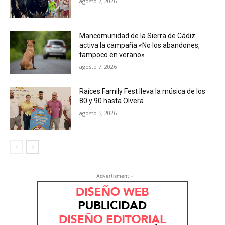
agosto 7, 2026
Mancomunidad de la Sierra de Cádiz
activa la campaña «No los abandones,
tampoco en verano»
agosto 7, 2026
Raíces Family Fest lleva la música de los
80 y 90 hasta Olvera
agosto 5, 2026
- Advertisment -