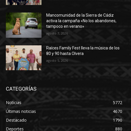
Mancomunidad de la Sierra de Cádiz
activa la campaña «No los abandones,
tampoco en verano»
agosto 7, 2026
Raíces Family Fest lleva la música de los
80 y 90 hasta Olvera
agosto 5, 2026
CATEGORÍAS
Noticias
5772
Últimas noticias
4670
Destacado
1790
Deportes
880