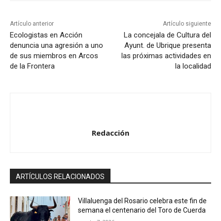
Artículo anterior
Artículo siguiente
Ecologistas en Acción
La concejala de Cultura del
denuncia una agresión a uno
Ayunt. de Ubrique presenta
de sus miembros en Arcos
las próximas actividades en
de la Frontera
la localidad
Redacción
ARTÍCULOS RELACIONADOS
Villaluenga del Rosario celebra este fin de
semana el centenario del Toro de Cuerda