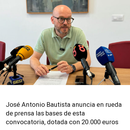
José Antonio Bautista anuncia en rueda
de prensa las bases de esta
convocatoria, dotada con 20.000 euros