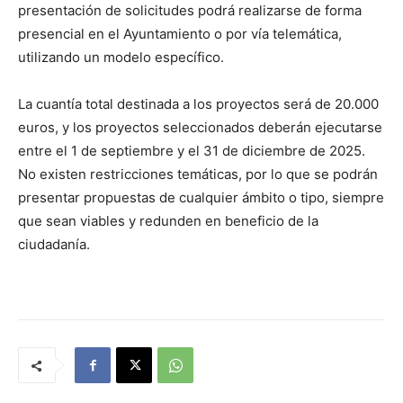
presentación de solicitudes podrá realizarse de forma
presencial en el Ayuntamiento o por vía telemática,
utilizando un modelo específico.
La cuantía total destinada a los proyectos será de 20.000
euros, y los proyectos seleccionados deberán ejecutarse
entre el 1 de septiembre y el 31 de diciembre de 2025.
No existen restricciones temáticas, por lo que se podrán
presentar propuestas de cualquier ámbito o tipo, siempre
que sean viables y redunden en beneficio de la
ciudadanía.