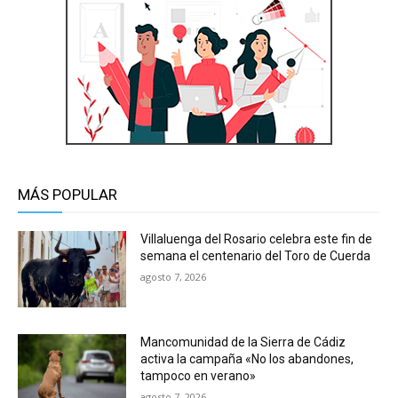
MÁS POPULAR
Villaluenga del Rosario celebra este fin de
semana el centenario del Toro de Cuerda
agosto 7, 2026
Mancomunidad de la Sierra de Cádiz
activa la campaña «No los abandones,
tampoco en verano»
agosto 7, 2026