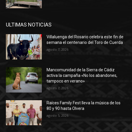
ULTIMAS NOTICIAS
Villaluenga del Rosario celebra este fin de
semana el centenario del Toro de Cuerda
agosto 7, 2026
Mancomunidad de la Sierra de Cádiz
activa la campaña «No los abandones,
tampoco en verano»
agosto 7, 2026
Raíces Family Fest lleva la música de los
80 y 90 hasta Olvera
agosto 5, 2026