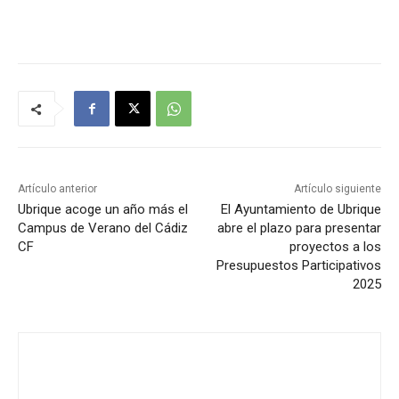
Artículo anterior
Artículo siguiente
Ubrique acoge un año más el
El Ayuntamiento de Ubrique
Campus de Verano del Cádiz
abre el plazo para presentar
CF
proyectos a los
Presupuestos Participativos
2025