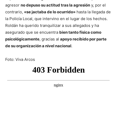
agresor
no depuso su actitud tras la agresión
y, por el
contrario,
«se jactaba de lo ocurrido»
hasta la llegada de
la Policía Local, que intervino en el lugar de los hechos.
Roldán ha querido tranquilizar a sus allegados y ha
asegurado que se encuentra
bien tanto física como
psicológicamente
, gracias al
apoyo recibido por parte
de su organización a nivel nacional
.
Foto: Viva Arcos