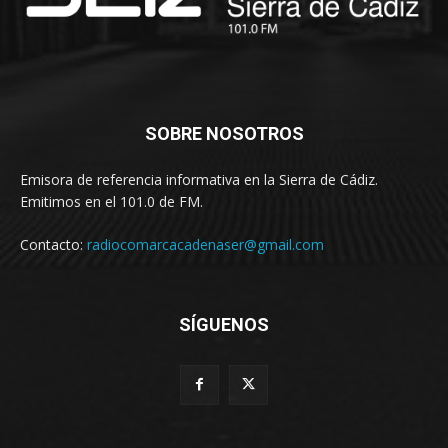
SOBRE NOSOTROS
Emisora de referencia informativa en la Sierra de Cádiz.
Emitimos en el 101.0 de FM.
Contacto:
radiocomarcacadenaser@gmail.com
SÍGUENOS