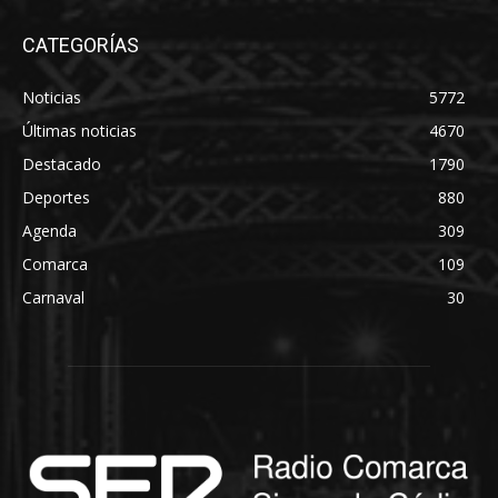
CATEGORÍAS
Noticias
5772
Últimas noticias
4670
Destacado
1790
Deportes
880
Agenda
309
Comarca
109
Carnaval
30