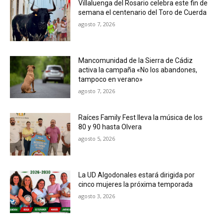
Villaluenga del Rosario celebra este fin de
semana el centenario del Toro de Cuerda
agosto 7, 2026
Mancomunidad de la Sierra de Cádiz
activa la campaña «No los abandones,
tampoco en verano»
agosto 7, 2026
Raíces Family Fest lleva la música de los
80 y 90 hasta Olvera
agosto 5, 2026
La UD Algodonales estará dirigida por
cinco mujeres la próxima temporada
agosto 3, 2026