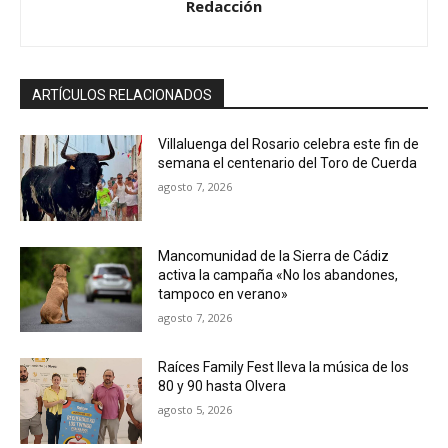
Redacción
ARTÍCULOS RELACIONADOS
Villaluenga del Rosario celebra este fin de
semana el centenario del Toro de Cuerda
agosto 7, 2026
Mancomunidad de la Sierra de Cádiz
activa la campaña «No los abandones,
tampoco en verano»
agosto 7, 2026
Raíces Family Fest lleva la música de los
80 y 90 hasta Olvera
agosto 5, 2026