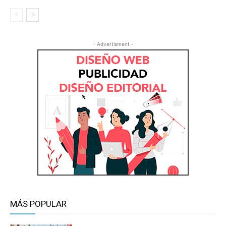
- Advertisment -
MÁS POPULAR