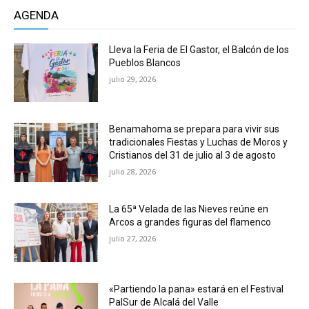
AGENDA
Lleva la Feria de El Gastor, el Balcón de los
Pueblos Blancos
julio 29, 2026
Benamahoma se prepara para vivir sus
tradicionales Fiestas y Luchas de Moros y
Cristianos del 31 de julio al 3 de agosto
julio 28, 2026
La 65ª Velada de las Nieves reúne en
Arcos a grandes figuras del flamenco
julio 27, 2026
«Partiendo la pana» estará en el Festival
PalSur de Alcalá del Valle