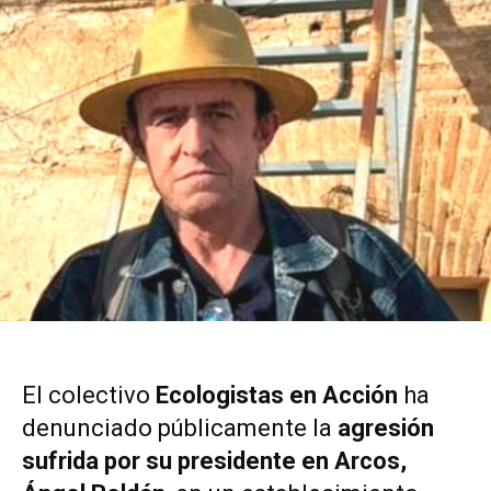
El colectivo
Ecologistas en Acción
ha
denunciado públicamente la
agresión
sufrida por su presidente en Arcos,