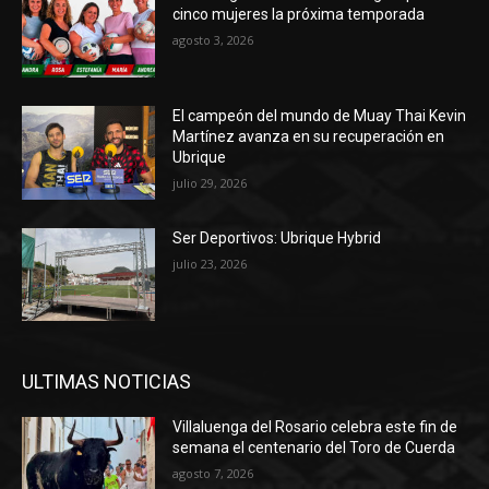
cinco mujeres la próxima temporada
agosto 3, 2026
El campeón del mundo de Muay Thai Kevin
Martínez avanza en su recuperación en
Ubrique
julio 29, 2026
Ser Deportivos: Ubrique Hybrid
julio 23, 2026
ULTIMAS NOTICIAS
Villaluenga del Rosario celebra este fin de
semana el centenario del Toro de Cuerda
agosto 7, 2026