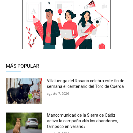
MÁS POPULAR
Villaluenga del Rosario celebra este fin de
semana el centenario del Toro de Cuerda
agosto 7, 2026
Mancomunidad de la Sierra de Cádiz
activa la campaña «No los abandones,
tampoco en verano»