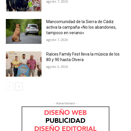
agosto 7, 2026
Mancomunidad de la Sierra de Cádiz
activa la campaña «No los abandones,
tampoco en verano»
agosto 7, 2026
Raíces Family Fest lleva la música de los
80 y 90 hasta Olvera
agosto 5, 2026
- Advertisment -