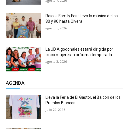
agosto 7, 2026
Raíces Family Fest lleva la música de los
80 y 90 hasta Olvera
agosto 5, 2026
La UD Algodonales estará dirigida por
cinco mujeres la próxima temporada
agosto 3, 2026
AGENDA
Lleva la Feria de El Gastor, el Balcón de los
Pueblos Blancos
julio 29, 2026