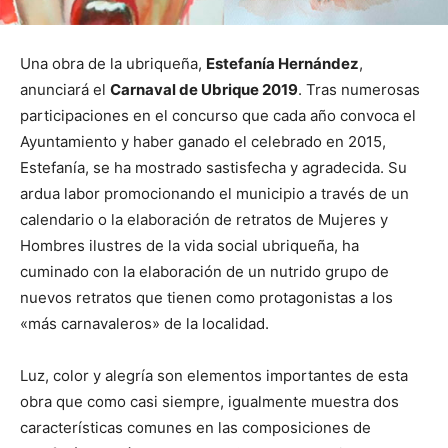
Una obra de la ubriqueña,
Estefanía Hernández
,
anunciará el
Carnaval de Ubrique 2019
. Tras numerosas
participaciones en el concurso que cada año convoca el
Ayuntamiento y haber ganado el celebrado en 2015,
Estefanía, se ha mostrado sastisfecha y agradecida. Su
ardua labor promocionando el municipio a través de un
calendario o la elaboración de retratos de Mujeres y
Hombres ilustres de la vida social ubriqueña, ha
cuminado con la elaboración de un nutrido grupo de
nuevos retratos que tienen como protagonistas a los
«más carnavaleros» de la localidad.
Luz, color y alegría son elementos importantes de esta
obra que como casi siempre, igualmente muestra dos
características comunes en las composiciones de