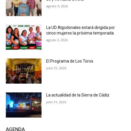
agosto 5, 2026
La UD Algodonales estará dirigida por
cinco mujeres la próxima temporada
agosto 3, 2026
El Programa de Los Toros
julio 31, 2026
La actualidad de la Sierra de Cádiz
julio 31, 2026
AGENDA