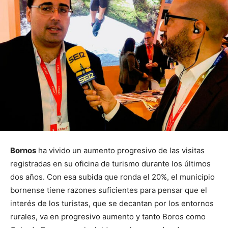
Bornos
ha vivido un aumento progresivo de las visitas
registradas en su oficina de turismo durante los últimos
dos años. Con esa subida que ronda el 20%, el municipio
bornense tiene razones suficientes para pensar que el
interés de los turistas, que se decantan por los entornos
rurales, va en progresivo aumento y tanto Boros como