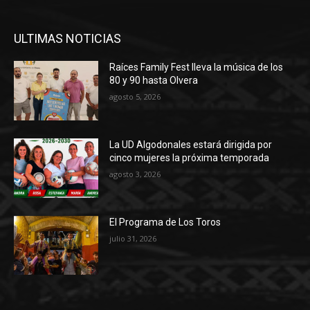
ULTIMAS NOTICIAS
Raíces Family Fest lleva la música de los
80 y 90 hasta Olvera
agosto 5, 2026
La UD Algodonales estará dirigida por
cinco mujeres la próxima temporada
agosto 3, 2026
El Programa de Los Toros
julio 31, 2026