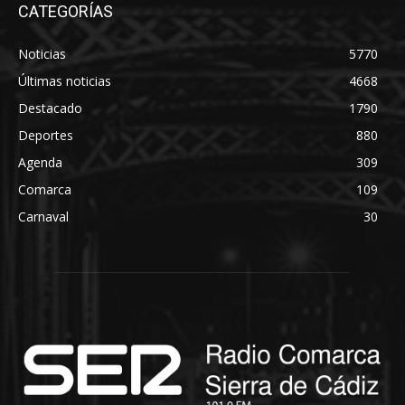
CATEGORÍAS
Noticias
5770
Últimas noticias
4668
Destacado
1790
Deportes
880
Agenda
309
Comarca
109
Carnaval
30