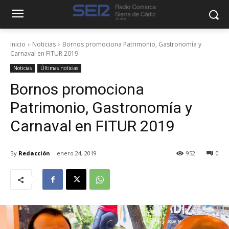
Inicio
Noticias
Bornos promociona Patrimonio, Gastronomía y
Carnaval en FITUR 2019
Noticias
Últimas noticias
Bornos promociona
Patrimonio, Gastronomía y
Carnaval en FITUR 2019
By
Redacción
enero 24, 2019
952
0