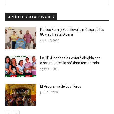
ARTÍCULOS RELACIONADOS
Raíces Family Fest lleva la música de los
80 y 90 hasta Olvera
agosto 5, 2026
La UD Algodonales estará dirigida por
cinco mujeres la próxima temporada
agosto 3, 2026
El Programa de Los Toros
julio 31, 2026