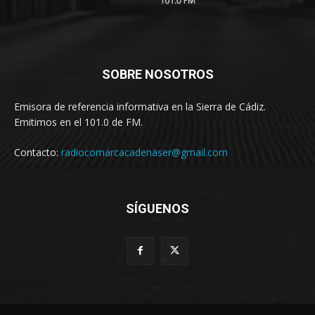
SOBRE NOSOTROS
Emisora de referencia informativa en la Sierra de Cádiz.
Emitimos en el 101.0 de FM.
Contacto:
radiocomarcacadenaser@gmail.com
SÍGUENOS