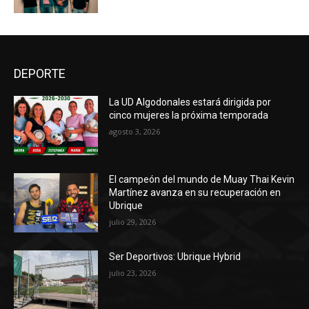
DEPORTE
La UD Algodonales estará dirigida por
cinco mujeres la próxima temporada
agosto 3, 2026
El campeón del mundo de Muay Thai Kevin
Martínez avanza en su recuperación en
Ubrique
julio 29, 2026
Ser Deportivos: Ubrique Hybrid
julio 23, 2026