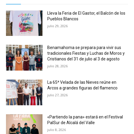
Lleva la Feria de El Gastor, el Balcón de los
Pueblos Blancos
julio 29, 2026
Benamahoma se prepara para vivir sus
tradicionales Fiestas y Luchas de Moros y
Cristianos del 31 de julio al 3 de agosto
julio 28, 2026
La 65ª Velada de las Nieves reúne en
Arcos a grandes figuras del flamenco
julio 27, 2026
«Partiendo la pana» estará en el Festival
PalSur de Alcalá del Valle
julio 8, 2026