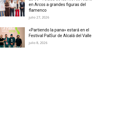
en Arcos a grandes figuras del
flamenco
julio 27, 2026
«Partiendo la pana» estará en el
Festival PalSur de Alcalá del Valle
julio 8, 2026