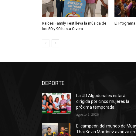
Raíces Family Fest lleva la música de
El Programa
los 80 y 90 hasta Olvera
DEPORTE
La UD Algodonales estará
dirigida por cinco mujeres la
próxima temporada
agosto 3, 2026
El campeón del mundo de Mua
Thai Kevin Martínez avanza en