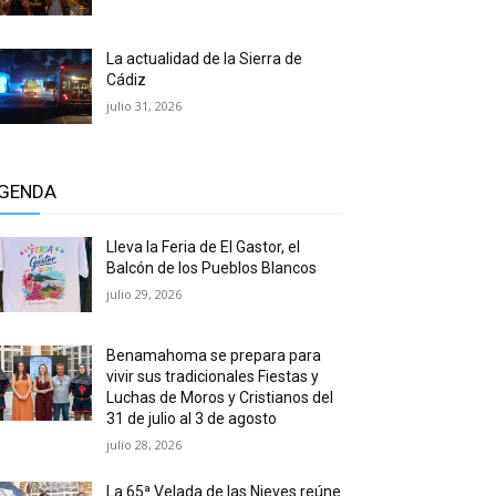
La actualidad de la Sierra de
Cádiz
julio 31, 2026
GENDA
Lleva la Feria de El Gastor, el
Balcón de los Pueblos Blancos
julio 29, 2026
Benamahoma se prepara para
vivir sus tradicionales Fiestas y
Luchas de Moros y Cristianos del
31 de julio al 3 de agosto
julio 28, 2026
La 65ª Velada de las Nieves reúne