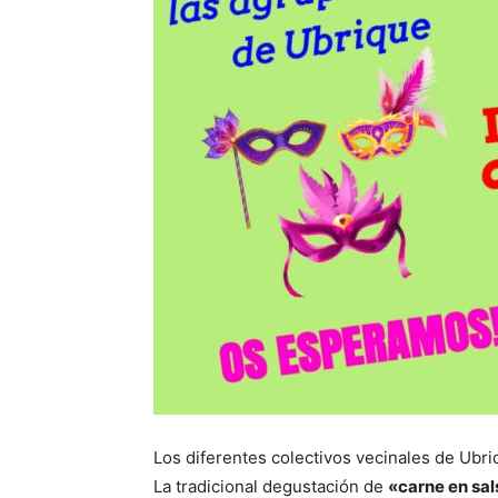
Los diferentes colectivos vecinales de Ubri
La tradicional degustación de
«carne en sa