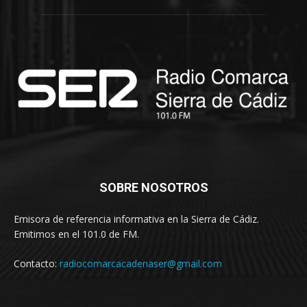
SOBRE NOSOTROS
Emisora de referencia informativa en la Sierra de Cádiz.
Emitimos en el 101.0 de FM.
Contacto:
radiocomarcacadenaser@gmail.com