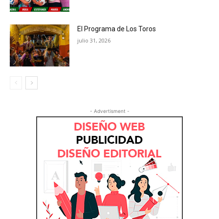
El Programa de Los Toros
julio 31, 2026
- Advertisment -