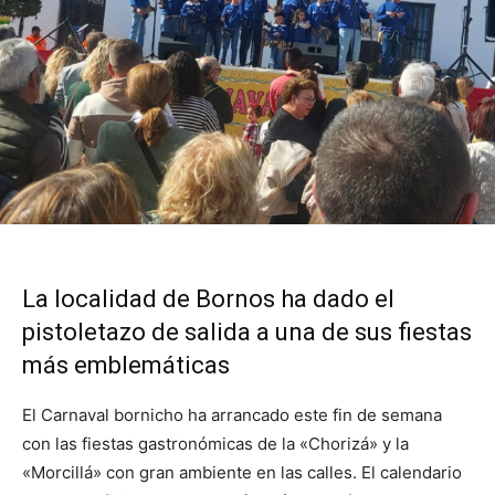
La localidad de Bornos ha dado el
pistoletazo de salida a una de sus fiestas
más emblemáticas
El Carnaval bornicho ha arrancado este fin de semana
con las fiestas gastronómicas de la «Chorizá» y la
«Morcillá» con gran ambiente en las calles. El calendario