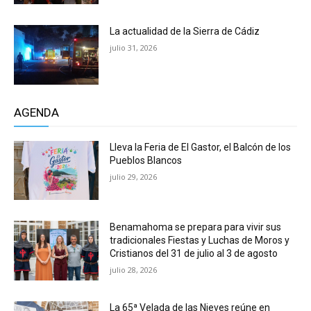
La actualidad de la Sierra de Cádiz
julio 31, 2026
AGENDA
Lleva la Feria de El Gastor, el Balcón de los
Pueblos Blancos
julio 29, 2026
Benamahoma se prepara para vivir sus
tradicionales Fiestas y Luchas de Moros y
Cristianos del 31 de julio al 3 de agosto
julio 28, 2026
La 65ª Velada de las Nieves reúne en