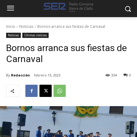
Inicio
Noticias
Bornos arranca sus fiestas de Carnaval
Noticias
Últimas noticias
Bornos arranca sus fiestas de
Carnaval
By
Redacción
febrero 13, 2023
334
0