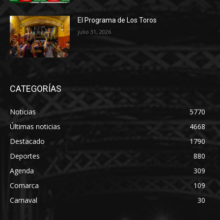
El Programa de Los Toros
julio 31, 2026
CATEGORÍAS
Noticias
5770
Últimas noticias
4668
Destacado
1790
Deportes
880
Agenda
309
Comarca
109
Carnaval
30