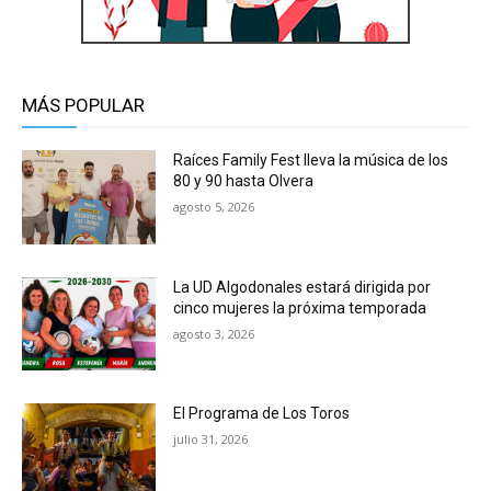
MÁS POPULAR
Raíces Family Fest lleva la música de los
80 y 90 hasta Olvera
agosto 5, 2026
La UD Algodonales estará dirigida por
cinco mujeres la próxima temporada
agosto 3, 2026
El Programa de Los Toros
julio 31, 2026