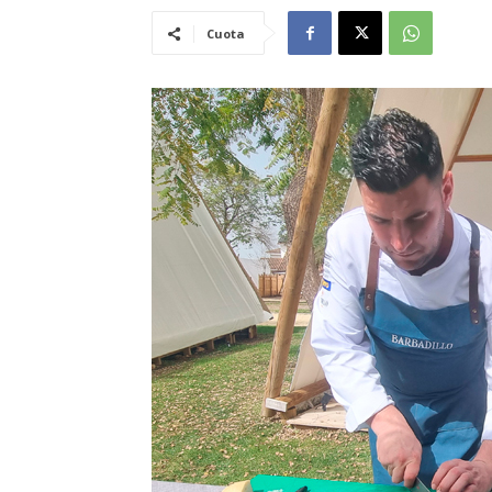
Cuota