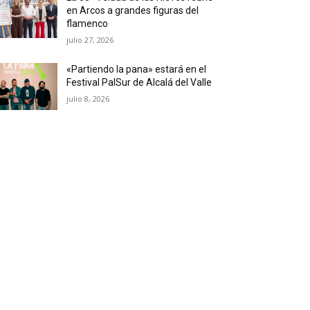
en Arcos a grandes figuras del
flamenco
julio 27, 2026
«Partiendo la pana» estará en el
Festival PalSur de Alcalá del Valle
julio 8, 2026