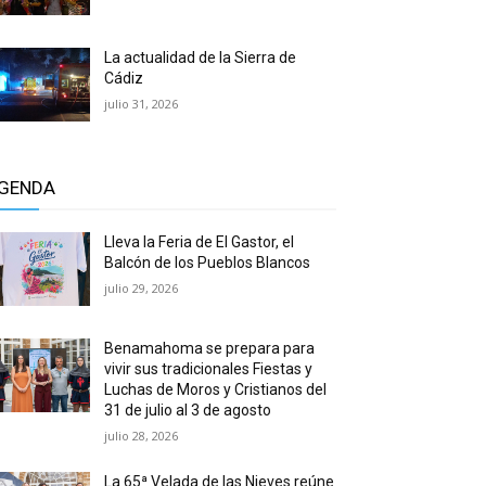
La actualidad de la Sierra de
Cádiz
julio 31, 2026
GENDA
Lleva la Feria de El Gastor, el
Balcón de los Pueblos Blancos
julio 29, 2026
Benamahoma se prepara para
vivir sus tradicionales Fiestas y
Luchas de Moros y Cristianos del
31 de julio al 3 de agosto
julio 28, 2026
La 65ª Velada de las Nieves reúne