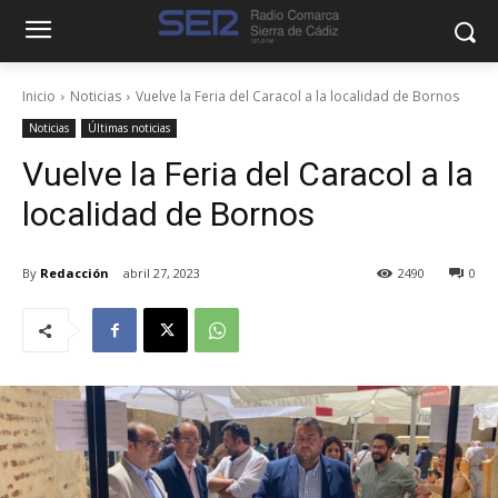
Inicio
Noticias
Vuelve la Feria del Caracol a la localidad de Bornos
Noticias
Últimas noticias
Vuelve la Feria del Caracol a la
localidad de Bornos
By
Redacción
abril 27, 2023
2490
0