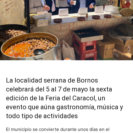
La localidad serrana de Bornos
celebrará del 5 al 7 de mayo la sexta
edición de la Feria del Caracol, un
evento que aúna gastronomía, música y
todo tipo de actividades
El municipio se convierte durante unos días en el