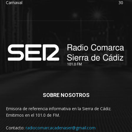
Carnaval
30
SOBRE NOSOTROS
Emisora de referencia informativa en la Sierra de Cádiz.
Emitimos en el 101.0 de FM.
Contacto:
radiocomarcacadenaser@gmail.com