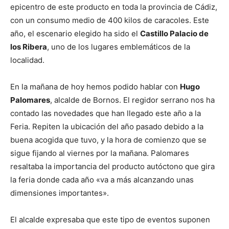
epicentro de este producto en toda la provincia de Cádiz,
con un consumo medio de 400 kilos de caracoles. Este
año, el escenario elegido ha sido el
Castillo Palacio de
los Ribera
, uno de los lugares emblemáticos de la
localidad.
En la mañana de hoy hemos podido hablar con
Hugo
Palomares
, alcalde de Bornos. El regidor serrano nos ha
contado las novedades que han llegado este año a la
Feria. Repiten la ubicación del año pasado debido a la
buena acogida que tuvo, y la hora de comienzo que se
sigue fijando al viernes por la mañana. Palomares
resaltaba la importancia del producto autóctono que gira
la feria donde cada año «va a más alcanzando unas
dimensiones importantes».
El alcalde expresaba que este tipo de eventos suponen