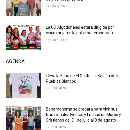
agosto 5, 2026
La UD Algodonales estará dirigida por
cinco mujeres la próxima temporada
agosto 3, 2026
AGENDA
Lleva la Feria de El Gastor, el Balcón de los
Pueblos Blancos
julio 29, 2026
Benamahoma se prepara para vivir sus
tradicionales Fiestas y Luchas de Moros y
Cristianos del 31 de julio al 3 de agosto
julio 28, 2026