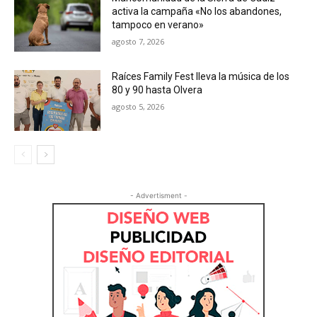
activa la campaña «No los abandones,
tampoco en verano»
agosto 7, 2026
Raíces Family Fest lleva la música de los
80 y 90 hasta Olvera
agosto 5, 2026
- Advertisment -