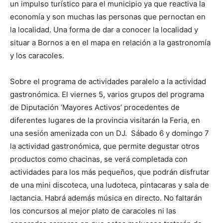
un impulso turístico para el municipio ya que reactiva la
economía y son muchas las personas que pernoctan en
la localidad. Una forma de dar a conocer la localidad y
situar a Bornos a en el mapa en relación a la gastronomía
y los caracoles.
Sobre el programa de actividades paralelo a la actividad
gastronómica. El viernes 5, varios grupos del programa
de Diputación ‘Mayores Activos’ procedentes de
diferentes lugares de la provincia visitarán la Feria, en
una sesión amenizada con un DJ. Sábado 6 y domingo 7
la actividad gastronómica, que permite degustar otros
productos como chacinas, se verá completada con
actividades para los más pequeños, que podrán disfrutar
de una mini discoteca, una ludoteca, pintacaras y sala de
lactancia. Habrá además música en directo. No faltarán
los concursos al mejor plato de caracoles ni las