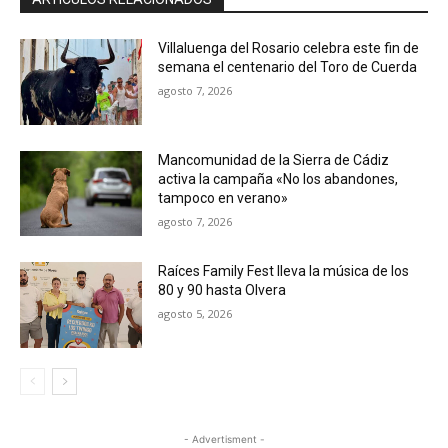
Villaluenga del Rosario celebra este fin de
semana el centenario del Toro de Cuerda
agosto 7, 2026
Mancomunidad de la Sierra de Cádiz
activa la campaña «No los abandones,
tampoco en verano»
agosto 7, 2026
Raíces Family Fest lleva la música de los
80 y 90 hasta Olvera
agosto 5, 2026
- Advertisment -