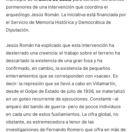
pormenores de una intervención que coordina el
arqueólogo Jesús Román. La iniciativa está financiada por
el Servicio de Memoria Histórica y Democrática de
Diputación.
Jesús Román ha explicado que esta intervención ha
desterrado una creencia: el trabajo sobre el terreno ha
descartado la existencia de una gran fosa y ha
confirmado, en cambio, la existencia de pequeños
enterramientos que se corresponden con «sacas». Es
decir: la represión que se llevó a cabo en Villamartín,
desde el Golpe de Estado de julio de 1936, se materializó
en un goteo recurrente de ejecuciones. Constante –al
amparo del bando de guerra- pero de pocos individuos
en cada uno de estos fusilamientos. La cifra global, no
obstante, es estremecedora a tenor de las
investigaciones de Fernando Romero que cifra en más de