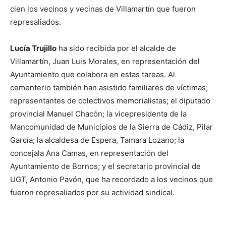
cien los vecinos y vecinas de Villamartín que fueron
represaliados.
Lucía Trujillo
ha sido recibida por el alcalde de
Villamartín, Juan Luis Morales, en representación del
Ayuntamiento que colabora en estas tareas. Al
cementerio también han asistido familiares de víctimas;
representantes de colectivos memorialistas; el diputado
provincial Manuel Chacón; la vicepresidenta de la
Mancomunidad de Municipios de la Sierra de Cádiz, Pilar
García; la alcaldesa de Espera, Tamara Lozano; la
concejala Ana Camas, en representación del
Ayuntamiento de Bornos; y el secretario provincial de
UGT, Antonio Pavón, que ha recordado a los vecinos que
fueron represaliados por su actividad sindical.