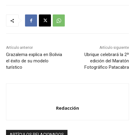
Artículo anterior
Artículo siguiente
Grazalema explica en Bolivia
Ubrique celebrará la 2ª
el éxito de su modelo
edición del Maratón
turístico
Fotográfico Patacabra
Redacción
ARTÍCULOS RELACIONADOS