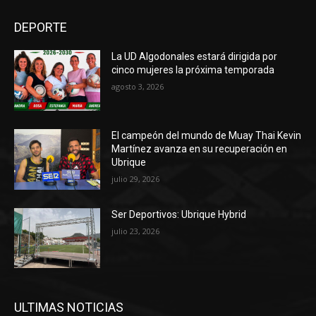
DEPORTE
La UD Algodonales estará dirigida por
cinco mujeres la próxima temporada
agosto 3, 2026
El campeón del mundo de Muay Thai Kevin
Martínez avanza en su recuperación en
Ubrique
julio 29, 2026
Ser Deportivos: Ubrique Hybrid
julio 23, 2026
ULTIMAS NOTICIAS