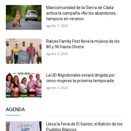
Mancomunidad de la Sierra de Cádiz
activa la campaña «No los abandones,
tampoco en verano»
agosto 7, 2026
Raíces Family Fest lleva la música de los
80 y 90 hasta Olvera
agosto 5, 2026
La UD Algodonales estará dirigida por
cinco mujeres la próxima temporada
agosto 3, 2026
AGENDA
Lleva la Feria de El Gastor, el Balcón de los
Pueblos Blancos