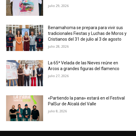
julio 29, 2026
Benamahoma se prepara para vivir sus
tradicionales Fiestas y Luchas de Moros y
Cristianos del 31 de julio al 3 de agosto
julio 28, 2026
La 65ª Velada de las Nieves reúne en
Arcos a grandes figuras del flamenco
julio 27, 2026
«Partiendo la pana» estará en el Festival
PalSur de Alcalá del Valle
julio 8, 2026