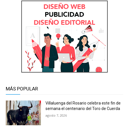
MÁS POPULAR
Villaluenga del Rosario celebra este fin de
semana el centenario del Toro de Cuerda
agosto 7, 2026