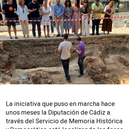
La iniciativa que puso en marcha hace
unos meses la Diputación de Cádiz a
través del Servicio de Memoria Histórica