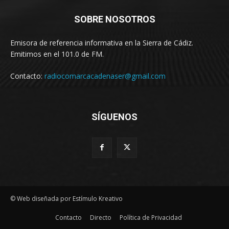
SOBRE NOSOTROS
Emisora de referencia informativa en la Sierra de Cádiz.
Emitimos en el 101.0 de FM.
Contacto:
radiocomarcacadenaser@gmail.com
SÍGUENOS
© Web diseñada por Estímulo Kreativo
Contacto
Directo
Política de Privacidad