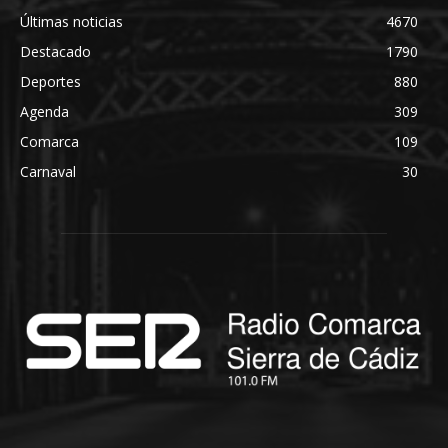
Últimas noticias
4670
Destacado
1790
Deportes
880
Agenda
309
Comarca
109
Carnaval
30