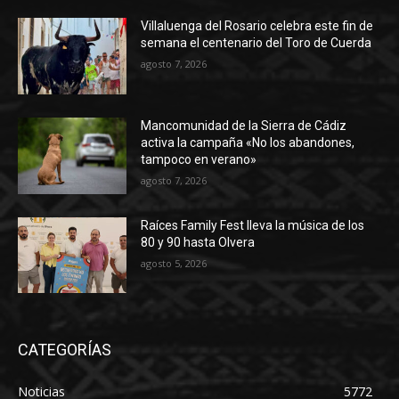
Villaluenga del Rosario celebra este fin de
semana el centenario del Toro de Cuerda
agosto 7, 2026
Mancomunidad de la Sierra de Cádiz
activa la campaña «No los abandones,
tampoco en verano»
agosto 7, 2026
Raíces Family Fest lleva la música de los
80 y 90 hasta Olvera
agosto 5, 2026
CATEGORÍAS
Noticias
5772