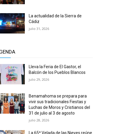
La actualidad de la Sierra de
Cádiz
julio 31, 2026
GENDA
Lleva la Feria de El Gastor, el
Balcón de los Pueblos Blancos
julio 29, 2026
Benamahoma se prepara para
vivir sus tradicionales Fiestas y
Luchas de Moros y Cristianos del
31 de julio al 3 de agosto
julio 28, 2026
La 65ª Velada de las Nieves reúne