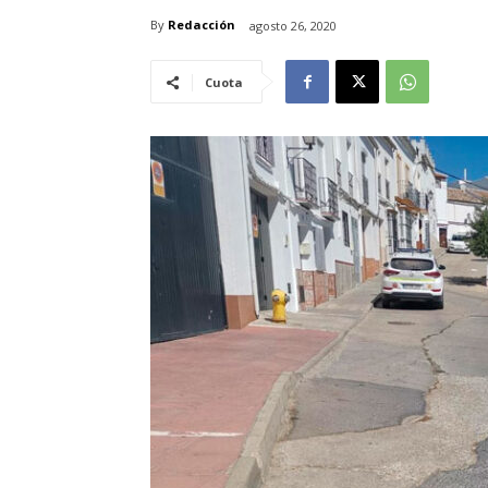
By
Redacción
agosto 26, 2020
Cuota