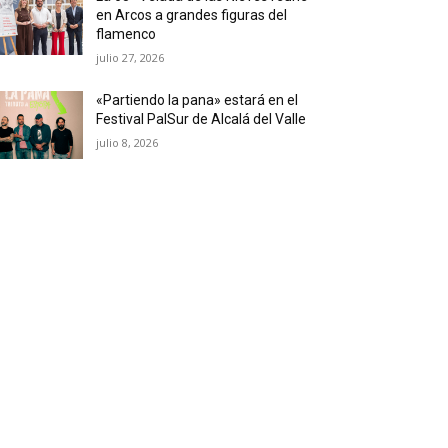
en Arcos a grandes figuras del
flamenco
julio 27, 2026
«Partiendo la pana» estará en el
Festival PalSur de Alcalá del Valle
julio 8, 2026