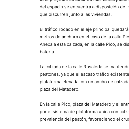
del espacio se encuentra a disposición de l
que discurren junto a las viviendas.
El tráfico rodado en el eje principal quedar
metros de anchura en el caso de la calle Pic
Anexa a esta calzada, en la calle Pico, se 
batería.
La calzada de la calle Rosaleda se mantend
peatones, ya que el escaso tráfico existent
plataforma elevada con un ancho de calzada 
plaza del Matadero.
En la calle Pico, plaza del Matadero y el en
por el sistema de plataforma única con calz
prevalencia del peatón, favoreciendo el cru