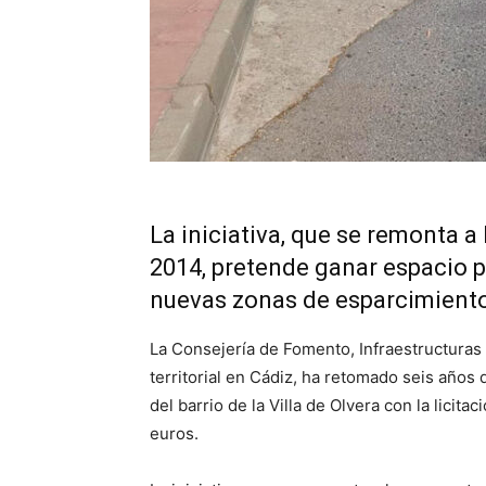
La iniciativa, que se remonta 
2014, pretende ganar espacio p
nuevas zonas de esparcimient
La Consejería de Fomento, Infraestructuras 
territorial en Cádiz, ha retomado seis año
del barrio de la Villa de Olvera con la lici
euros.