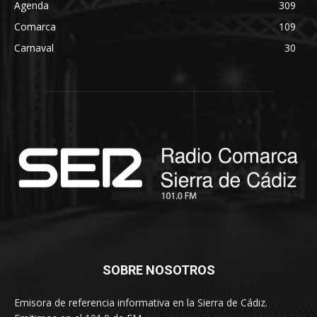
Agenda
309
Comarca
109
Carnaval
30
SOBRE NOSOTROS
Emisora de referencia informativa en la Sierra de Cádiz.