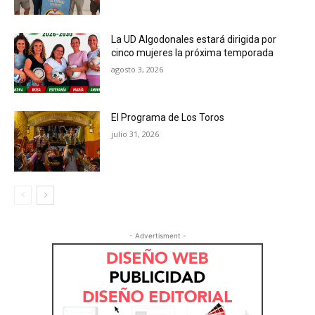
La UD Algodonales estará dirigida por
cinco mujeres la próxima temporada
agosto 3, 2026
El Programa de Los Toros
julio 31, 2026
- Advertisment -