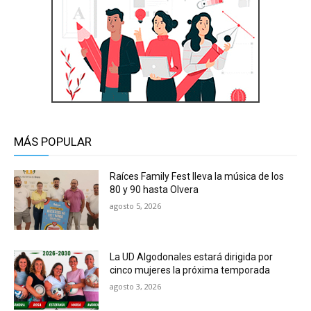
MÁS POPULAR
Raíces Family Fest lleva la música de los
80 y 90 hasta Olvera
agosto 5, 2026
La UD Algodonales estará dirigida por
cinco mujeres la próxima temporada
agosto 3, 2026