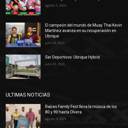
agosto 3, 2026
El campeón del mundo de Muay Thai Kevin
Martínez avanza en su recuperación en
Ubrique
julio 29, 2026
Ser Deportivos: Ubrique Hybrid
julio 23, 2026
ULTIMAS NOTICIAS
Raíces Family Fest lleva la música de los
80 y 90 hasta Olvera
agosto 5, 2026