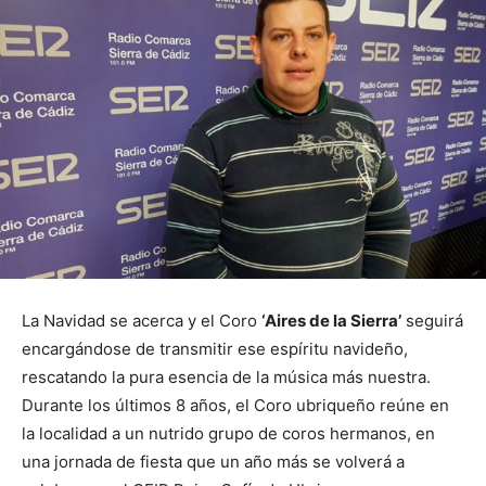
La Navidad se acerca y el Coro
‘Aires de la Sierra’
seguirá
encargándose de transmitir ese espíritu navideño,
rescatando la pura esencia de la música más nuestra.
Durante los últimos 8 años, el Coro ubriqueño reúne en
la localidad a un nutrido grupo de coros hermanos, en
una jornada de fiesta que un año más se volverá a