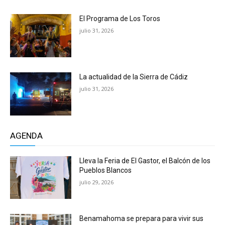
El Programa de Los Toros
julio 31, 2026
La actualidad de la Sierra de Cádiz
julio 31, 2026
AGENDA
Lleva la Feria de El Gastor, el Balcón de los
Pueblos Blancos
julio 29, 2026
Benamahoma se prepara para vivir sus