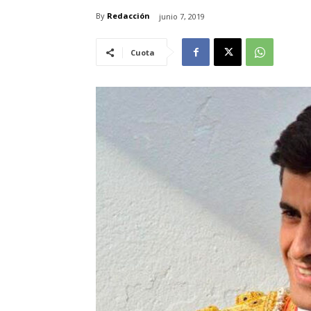
By
Redacción
junio 7, 2019
Cuota