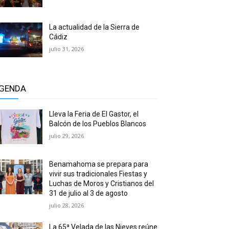
La actualidad de la Sierra de
Cádiz
julio 31, 2026
GENDA
Lleva la Feria de El Gastor, el
Balcón de los Pueblos Blancos
julio 29, 2026
Benamahoma se prepara para
vivir sus tradicionales Fiestas y
Luchas de Moros y Cristianos del
31 de julio al 3 de agosto
julio 28, 2026
La 65ª Velada de las Nieves reúne