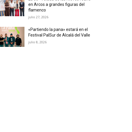
en Arcos a grandes figuras del
flamenco
julio 27, 2026
«Partiendo la pana» estará en el
Festival PalSur de Alcalá del Valle
julio 8, 2026