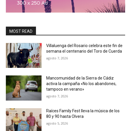
MOST READ
Villaluenga del Rosario celebra este fin de
semana el centenario del Toro de Cuerda
agosto 7, 2026
Mancomunidad de la Sierra de Cádiz
activa la campaña «No los abandones,
tampoco en verano»
agosto 7, 2026
Raíces Family Fest lleva la música de los
80 y 90 hasta Olvera
agosto 5, 2026