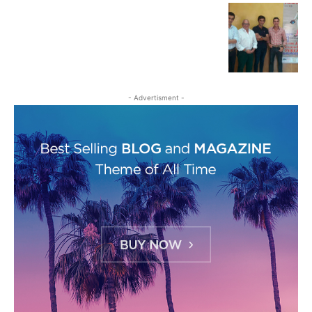
- Advertisment -