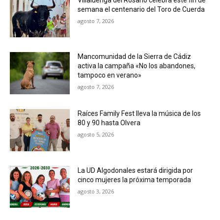
semana el centenario del Toro de Cuerda
agosto 7, 2026
Mancomunidad de la Sierra de Cádiz
activa la campaña «No los abandones,
tampoco en verano»
agosto 7, 2026
Raíces Family Fest lleva la música de los
80 y 90 hasta Olvera
agosto 5, 2026
La UD Algodonales estará dirigida por
cinco mujeres la próxima temporada
agosto 3, 2026