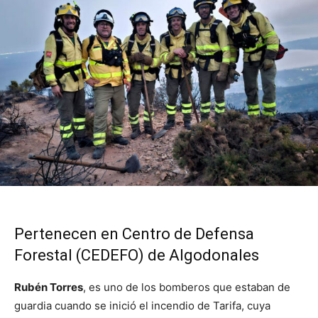
Pertenecen en Centro de Defensa
Forestal (CEDEFO) de Algodonales
Rubén Torres
, es uno de los bomberos que estaban de
guardia cuando se inició el incendio de Tarifa, cuya