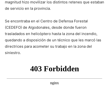
magnitud hizo movilizar los distintos retenes que estaban
de servicio en la provincia.
Se encontraba en el Centro de Defensa Forestal
(CEDEFO) de Algodonales, desde donde fueron
trasladados en helicóptero hasta la zona del incendio,
quedando a disposición de un técnico que les marcó las
directrices para acometer su trabajo en la zona del
siniestro.