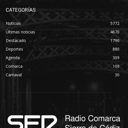
CATEGORÍAS
Noticias
5772
Últimas noticias
4670
Destacado
1790
Deportes
880
Agenda
309
Comarca
109
Carnaval
30