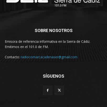
SOBRE NOSOTROS
Emisora de referencia informativa en la Sierra de Cádiz.
Emitimos en el 101.0 de FM.
Contacto:
radiocomarcacadenaser@gmail.com
SÍGUENOS