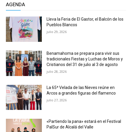
AGENDA
Lleva la Feria de El Gastor, el Balcón de los
Pueblos Blancos
julio 29, 2026
Benamahoma se prepara para vivir sus
tradicionales Fiestas y Luchas de Moros y
Cristianos del 31 de julio al 3 de agosto
julio 28, 2026
La 65ª Velada de las Nieves reúne en
Arcos a grandes figuras del flamenco
julio 27, 2026
«Partiendo la pana» estará en el Festival
PalSur de Alcalá del Valle