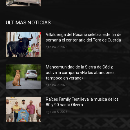
ULTIMAS NOTICIAS
Villaluenga del Rosario celebra este fin de
semana el centenario del Toro de Cuerda
agosto 7, 2026
Mancomunidad de la Sierra de Cádiz
activa la campaña «No los abandones,
tampoco en verano»
agosto 7, 2026
Raíces Family Fest lleva la música de los
80 y 90 hasta Olvera
agosto 5, 2026