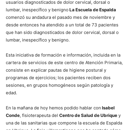
usuarios diagnosticados de dolor cervical, dorsal o
lumbar, inespecífico y benigno
La Escuela de Espalda
comenzó su andadura el pasado mes de noviembre y
desde entonces ha atendido a un total de 73 pacientes
que han sido diagnosticados de dolor cervical, dorsal o
lumbar, inespecífico y benigno.
Esta iniciativa de formación e información, incluida en la
cartera de servicios de este centro de Atención Primaria,
consiste en explicar pautas de higiene postural y
programas de ejercicios; los pacientes reciben dos
sesiones, en grupos homogéneos según patología y
edad.
En la mañana de hoy hemos podido hablar con
Isabel
Conde
, fisioterapeuta del
Centro de Salud de Ubrique
y
una de las sanitarias que compone la escuela de Espalda