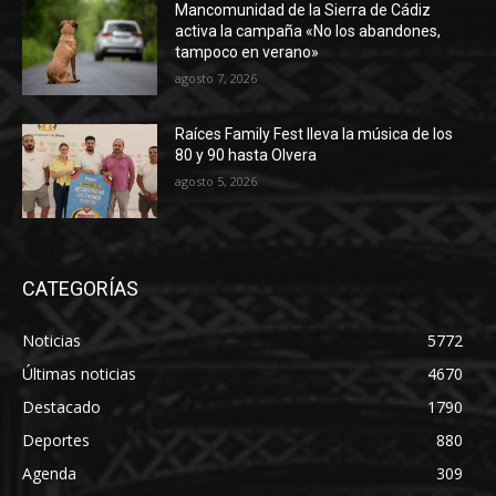
Mancomunidad de la Sierra de Cádiz
activa la campaña «No los abandones,
tampoco en verano»
agosto 7, 2026
Raíces Family Fest lleva la música de los
80 y 90 hasta Olvera
agosto 5, 2026
CATEGORÍAS
Noticias
5772
Últimas noticias
4670
Destacado
1790
Deportes
880
Agenda
309