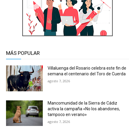
MÁS POPULAR
Villaluenga del Rosario celebra este fin de
semana el centenario del Toro de Cuerda
agosto 7, 2026
Mancomunidad de la Sierra de Cádiz
activa la campaña «No los abandones,
tampoco en verano»
agosto 7, 2026