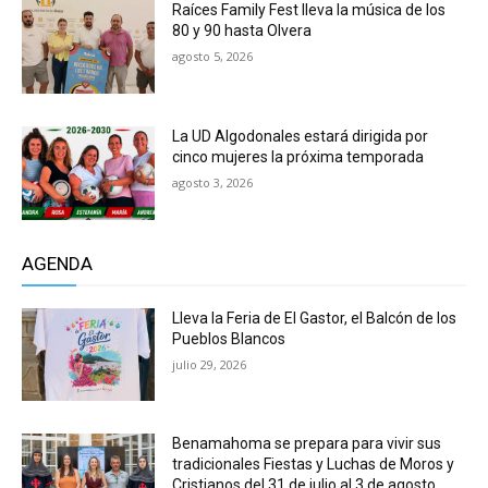
Raíces Family Fest lleva la música de los
80 y 90 hasta Olvera
agosto 5, 2026
La UD Algodonales estará dirigida por
cinco mujeres la próxima temporada
agosto 3, 2026
AGENDA
Lleva la Feria de El Gastor, el Balcón de los
Pueblos Blancos
julio 29, 2026
Benamahoma se prepara para vivir sus
tradicionales Fiestas y Luchas de Moros y
Cristianos del 31 de julio al 3 de agosto