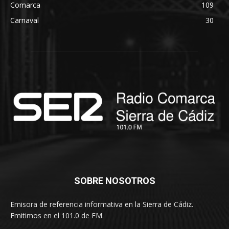
Comarca
109
Carnaval
30
SOBRE NOSOTROS
Emisora de referencia informativa en la Sierra de Cádiz.
Emitimos en el 101.0 de FM.