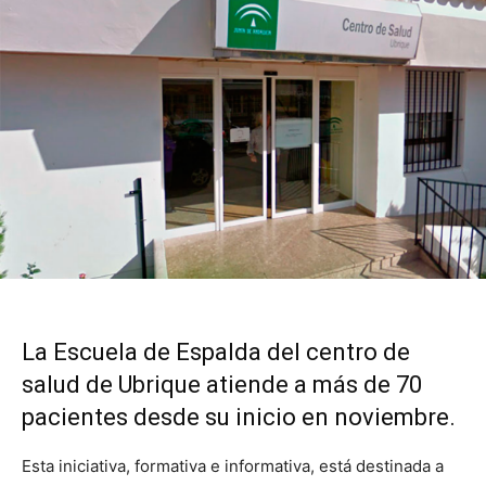
La Escuela de Espalda del centro de
salud de Ubrique atiende a más de 70
pacientes desde su inicio en noviembre.
Esta iniciativa, formativa e informativa, está destinada a