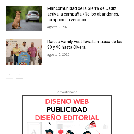
Mancomunidad de la Sierra de Cádiz
activa la campaña «No los abandones,
tampoco en verano»
agosto 7, 2026
Raíces Family Fest lleva la música de los
80 y 90 hasta Olvera
agosto 5, 2026
- Advertisment -