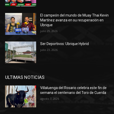
El campeón del mundo de Muay Thai Kevin
Martínez avanza en su recuperación en
Ubrique
julio 29, 2026
Ser Deportivos: Ubrique Hybrid
julio 23, 2026
ULTIMAS NOTICIAS
Villaluenga del Rosario celebra este fin de
semana el centenario del Toro de Cuerda
agosto 7, 2026