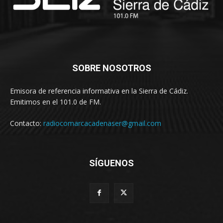
SOBRE NOSOTROS
Emisora de referencia informativa en la Sierra de Cádiz.
Emitimos en el 101.0 de FM.
Contacto:
radiocomarcacadenaser@gmail.com
SÍGUENOS