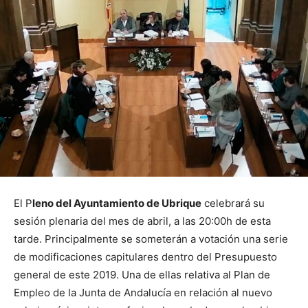
El P
leno del Ayuntamiento de Ubrique
celebrará su
sesión plenaria del mes de abril, a las 20:00h de esta
tarde. Principalmente se someterán a votación una serie
de modificaciones capitulares dentro del Presupuesto
general de este 2019. Una de ellas relativa al Plan de
Empleo de la Junta de Andalucía en relación al nuevo