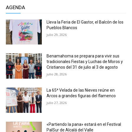
AGENDA
Lleva la Feria de El Gastor, el Balcón de los
Pueblos Blancos
julio 29, 2026
Benamahoma se prepara para vivir sus
tradicionales Fiestas y Luchas de Moros y
Cristianos del 31 de julio al 3 de agosto
julio 28, 2026
La 65ª Velada de las Nieves reúne en
Arcos a grandes figuras del flamenco
julio 27, 2026
«Partiendo la pana» estará en el Festival
PalSur de Alcalá del Valle