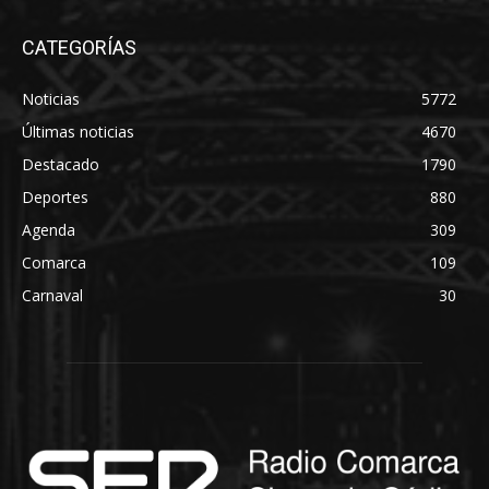
CATEGORÍAS
Noticias
5772
Últimas noticias
4670
Destacado
1790
Deportes
880
Agenda
309
Comarca
109
Carnaval
30