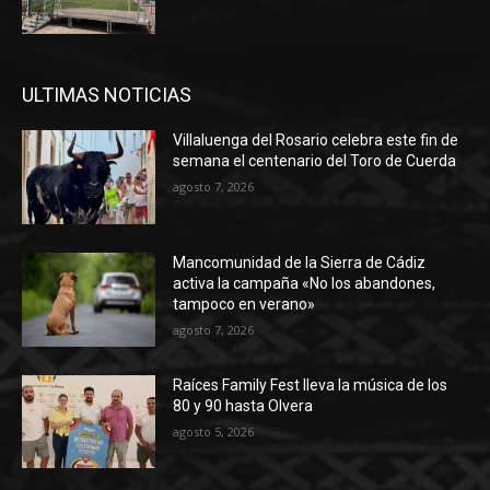
ULTIMAS NOTICIAS
Villaluenga del Rosario celebra este fin de
semana el centenario del Toro de Cuerda
agosto 7, 2026
Mancomunidad de la Sierra de Cádiz
activa la campaña «No los abandones,
tampoco en verano»
agosto 7, 2026
Raíces Family Fest lleva la música de los
80 y 90 hasta Olvera
agosto 5, 2026