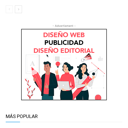
- Advertisment -
MÁS POPULAR