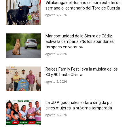
Villaluenga del Rosario celebra este fin de
semana el centenario del Toro de Cuerda
agosto 7, 2026
Mancomunidad de la Sierra de Cádiz
activa la campaña «No los abandones,
tampoco en verano»
agosto 7, 2026
Raíces Family Fest lleva la música de los
80 y 90 hasta Olvera
agosto 5, 2026
La UD Algodonales estará dirigida por
cinco mujeres la próxima temporada
agosto 3, 2026