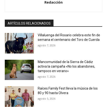
Redacción
ARTÍCULOS RELACIONADOS
Villaluenga del Rosario celebra este fin de
semana el centenario del Toro de Cuerda
agosto 7, 2026
Mancomunidad de la Sierra de Cádiz
activa la campaña «No los abandones,
tampoco en verano»
agosto 7, 2026
Raíces Family Fest lleva la música de los
80 y 90 hasta Olvera
agosto 5, 2026