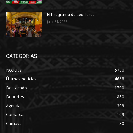
El Programa de Los Toros
julio 31, 2026
CATEGORÍAS
Noticias
5770
Últimas noticias
4668
Destacado
1790
Deportes
880
Agenda
309
Comarca
109
Carnaval
30