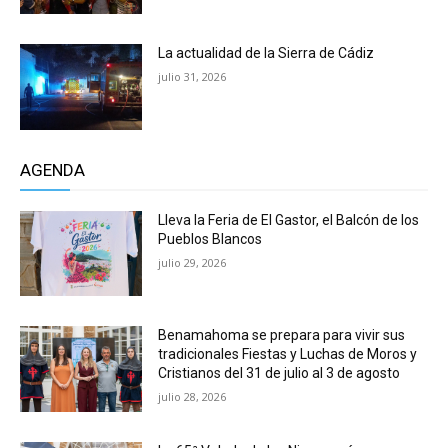
La actualidad de la Sierra de Cádiz
julio 31, 2026
AGENDA
Lleva la Feria de El Gastor, el Balcón de los
Pueblos Blancos
julio 29, 2026
Benamahoma se prepara para vivir sus
tradicionales Fiestas y Luchas de Moros y
Cristianos del 31 de julio al 3 de agosto
julio 28, 2026