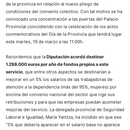
de la provincia en relación al nuevo pliego de
condiciones del convenio colectivo. Con tal motivo se ha
convocado una concentración a las puertas del Palacio
Provincial coincidiendo con la celebración de los actos
conmemorativos del Día de la Provincia que tendrá lugar
este martes, 19 de marzo a las 11:00h.
Recordemos que la
Diputación acordó destinar
1.298.000 euros por año de fondos propios a este
servicio
, que entre otros aspectos se destinarían a
mejorar en un 5% los salarios de las trabajadoras de
atención a la dependencia (más del 95%, mujeres) por
encima del convenio nacional del sector que rige sus
retribuciones y para que las empresas puedan acometer
mejoras del servicio. La delegada provincial de Seguridad
Laboral e Igualdad, María Yanitza, ha incidido en que ese
“5% que debería aparecer en el salario base no aparece