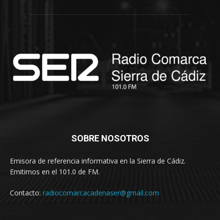
SOBRE NOSOTROS
Emisora de referencia informativa en la Sierra de Cádiz.
Emitimos en el 101.0 de FM.
Contacto:
radiocomarcacadenaser@gmail.com