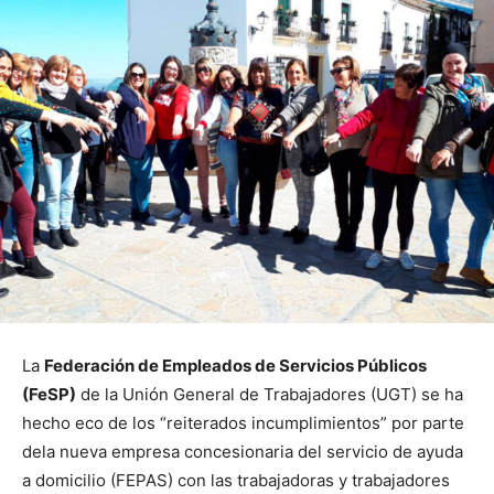
La
Federación de Empleados de Servicios Públicos
(FeSP)
de la Unión General de Trabajadores (UGT) se ha
hecho eco de los “reiterados incumplimientos” por parte
dela nueva empresa concesionaria del servicio de ayuda
a domicilio (FEPAS) con las trabajadoras y trabajadores