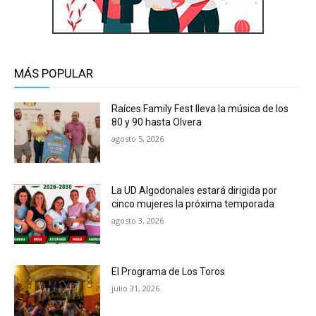
MÁS POPULAR
Raíces Family Fest lleva la música de los
80 y 90 hasta Olvera
agosto 5, 2026
La UD Algodonales estará dirigida por
cinco mujeres la próxima temporada
agosto 3, 2026
El Programa de Los Toros
julio 31, 2026