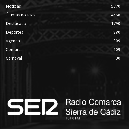
Noticias
5770
Últimas noticias
4668
Destacado
1790
Deportes
880
Agenda
309
Comarca
109
Carnaval
30