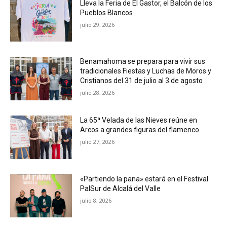
Lleva la Feria de El Gastor, el Balcón de los
Pueblos Blancos
julio 29, 2026
Benamahoma se prepara para vivir sus
tradicionales Fiestas y Luchas de Moros y
Cristianos del 31 de julio al 3 de agosto
julio 28, 2026
La 65ª Velada de las Nieves reúne en
Arcos a grandes figuras del flamenco
julio 27, 2026
«Partiendo la pana» estará en el Festival
PalSur de Alcalá del Valle
julio 8, 2026