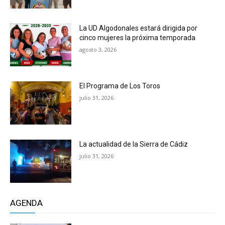
La UD Algodonales estará dirigida por
cinco mujeres la próxima temporada
agosto 3, 2026
El Programa de Los Toros
julio 31, 2026
La actualidad de la Sierra de Cádiz
julio 31, 2026
AGENDA