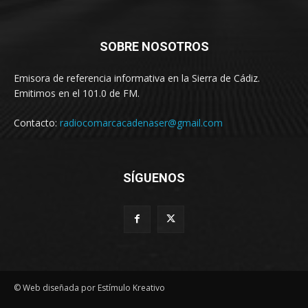
SOBRE NOSOTROS
Emisora de referencia informativa en la Sierra de Cádiz.
Emitimos en el 101.0 de FM.
Contacto:
radiocomarcacadenaser@gmail.com
SÍGUENOS
© Web diseñada por Estímulo Kreativo