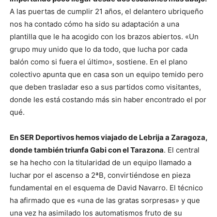
A las puertas de cumplir 21 años, el delantero ubriqueño
nos ha contado cómo ha sido su adaptación a una
plantilla que le ha acogido con los brazos abiertos. «Un
grupo muy unido que lo da todo, que lucha por cada
balón como si fuera el último», sostiene. En el plano
colectivo apunta que en casa son un equipo temido pero
que deben trasladar eso a sus partidos como visitantes,
donde les está costando más sin haber encontrado el por
qué.
En SER Deportivos hemos viajado de Lebrija a Zaragoza,
donde también triunfa Gabi con el Tarazona
. El central
se ha hecho con la titularidad de un equipo llamado a
luchar por el ascenso a 2ªB, convirtiéndose en pieza
fundamental en el esquema de David Navarro. El técnico
ha afirmado que es «una de las gratas sorpresas» y que
una vez ha asimilado los automatismos fruto de su