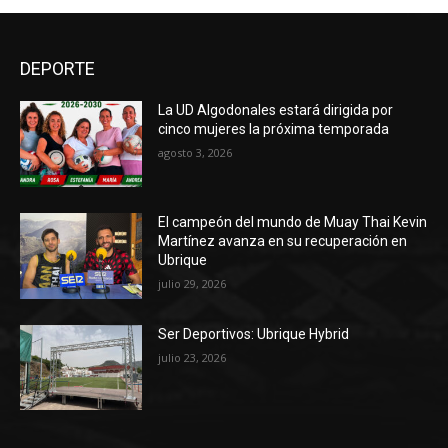
DEPORTE
La UD Algodonales estará dirigida por
cinco mujeres la próxima temporada
agosto 3, 2026
El campeón del mundo de Muay Thai Kevin
Martínez avanza en su recuperación en
Ubrique
julio 29, 2026
Ser Deportivos: Ubrique Hybrid
julio 23, 2026