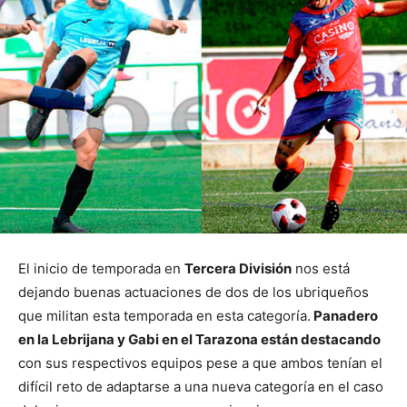
El inicio de temporada en
Tercera División
nos está
dejando buenas actuaciones de dos de los ubriqueños
que militan esta temporada en esta categoría.
Panadero
en la Lebrijana y Gabi en el Tarazona están destacando
con sus respectivos equipos pese a que ambos tenían el
difícil reto de adaptarse a una nueva categoría en el caso