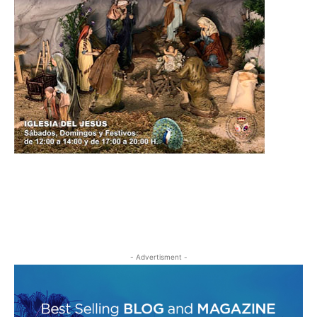
- Advertisment -