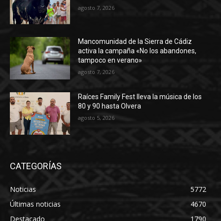
agosto 7, 2026
Mancomunidad de la Sierra de Cádiz
activa la campaña «No los abandones,
tampoco en verano»
agosto 7, 2026
Raíces Family Fest lleva la música de los
80 y 90 hasta Olvera
agosto 5, 2026
CATEGORÍAS
Noticias
5772
Últimas noticias
4670
Destacado
1790