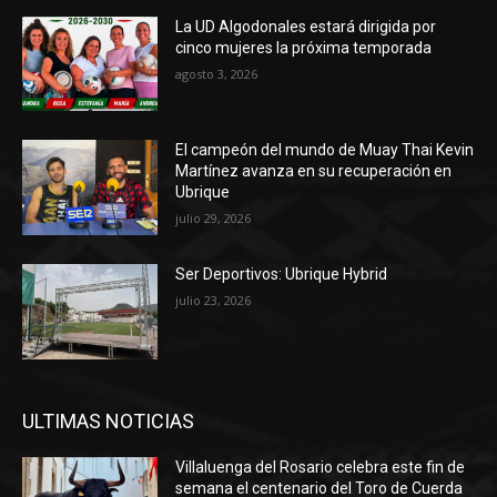
La UD Algodonales estará dirigida por
cinco mujeres la próxima temporada
agosto 3, 2026
El campeón del mundo de Muay Thai Kevin
Martínez avanza en su recuperación en
Ubrique
julio 29, 2026
Ser Deportivos: Ubrique Hybrid
julio 23, 2026
ULTIMAS NOTICIAS
Villaluenga del Rosario celebra este fin de
semana el centenario del Toro de Cuerda