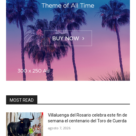
MOST READ
Villaluenga del Rosario celebra este fin de
semana el centenario del Toro de Cuerda
agosto 7, 2026