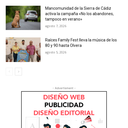
Mancomunidad de la Sierra de Cádiz
activa la campaña «No los abandones,
tampoco en verano»
agosto 7, 2026
Raíces Family Fest lleva la música de los
80 y 90 hasta Olvera
agosto 5, 2026
- Advertisment -