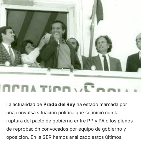
La actualidad de
Prado del Rey
ha estado marcada por
una convulsa situación política que se inició con la
ruptura del pacto de gobierno entre PP y PA o los plenos
de reprobación convocados por equipo de gobierno y
oposición. En la SER hemos analizado estos últimos