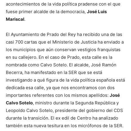
acontecimientos de la vida política pradense con el que
fuese primer alcalde de la democracia,
José Luis
Mariscal
.
El Ayuntamiento de Prado del Rey ha recibido una de las
casi 700 cartas que el Ministerio de Justicia ha enviado a
los municipios que aún conservan vestigios franquistas
en su callejero. En el caso de Prado, esta calle es la
nombrada como Calvo Sotelo. El alcalde, José Ramón
Becerra, ha manifestado en la SER que se está
investigando a qué figura de la vida política española está
dedicada esa calle, ya que nos encontramos con dos
importantes referentes con los mismos apellidos:
José
Calvo Sotelo
, ministro durante la Segunda República y
Leopoldo Calvo Sotelo, presidente del gobierno del CDS
durante la transición. El ex edil de Centro ha analizado
también esta nueva tesitura en los micrófonos de la SER.