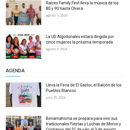
Raíces Family Fest lleva la música de los
80 y 90 hasta Olvera
agosto 5, 2026
La UD Algodonales estará dirigida por
cinco mujeres la próxima temporada
agosto 3, 2026
AGENDA
Lleva la Feria de El Gastor, el Balcón de los
Pueblos Blancos
julio 29, 2026
Benamahoma se prepara para vivir sus
tradicionales Fiestas y Luchas de Moros y
Cristianos del 31 de julio al 3 de agosto