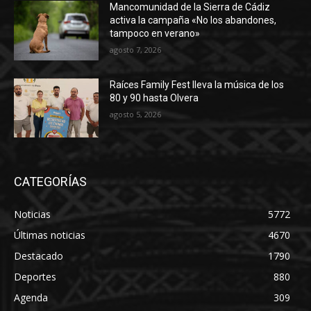
Mancomunidad de la Sierra de Cádiz
activa la campaña «No los abandones,
tampoco en verano»
agosto 7, 2026
Raíces Family Fest lleva la música de los
80 y 90 hasta Olvera
agosto 5, 2026
CATEGORÍAS
Noticias
5772
Últimas noticias
4670
Destacado
1790
Deportes
880
Agenda
309