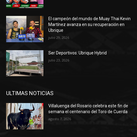
El campeón del mundo de Muay Thai Kevin
Martínez avanza en su recuperación en
Ubrique
julio 29, 2026
Ser Deportivos: Ubrique Hybrid
julio 23, 2026
ULTIMAS NOTICIAS
Villaluenga del Rosario celebra este fin de
semana el centenario del Toro de Cuerda
agosto 7, 2026