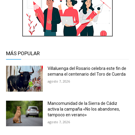
MÁS POPULAR
Villaluenga del Rosario celebra este fin de
semana el centenario del Toro de Cuerda
agosto 7, 2026
Mancomunidad de la Sierra de Cádiz
activa la campaña «No los abandones,
tampoco en verano»
agosto 7, 2026