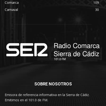
Comarca
109
Carnaval
30
SOBRE NOSOTROS
Emisora de referencia informativa en la Sierra de Cádiz.
Emitimos en el 101.0 de FM.