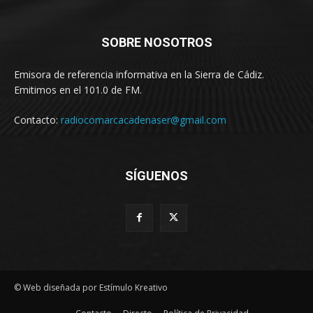
SOBRE NOSOTROS
Emisora de referencia informativa en la Sierra de Cádiz.
Emitimos en el 101.0 de FM.
Contacto:
radiocomarcacadenaser@gmail.com
SÍGUENOS
© Web diseñada por Estímulo Kreativo