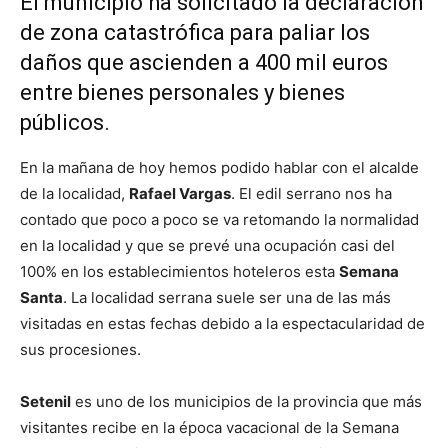
El municipio ha solicitado la declaración
de zona catastrófica para paliar los
daños que ascienden a 400 mil euros
entre bienes personales y bienes
públicos.
En la mañana de hoy hemos podido hablar con el alcalde
de la localidad,
Rafael Vargas
. El edil serrano nos ha
contado que poco a poco se va retomando la normalidad
en la localidad y que se prevé una ocupación casi del
100% en los establecimientos hoteleros esta
Semana
Santa
. La localidad serrana suele ser una de las más
visitadas en estas fechas debido a la espectacularidad de
sus procesiones.
Setenil
es uno de los municipios de la provincia que más
visitantes recibe en la época vacacional de la Semana