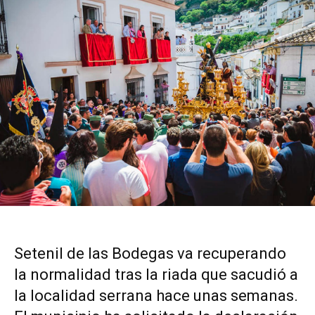
Setenil de las Bodegas va recuperando
la normalidad tras la riada que sacudió a
la localidad serrana hace unas semanas.