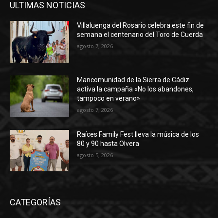
ULTIMAS NOTICIAS
Villaluenga del Rosario celebra este fin de
semana el centenario del Toro de Cuerda
agosto 7, 2026
Mancomunidad de la Sierra de Cádiz
activa la campaña «No los abandones,
tampoco en verano»
agosto 7, 2026
Raíces Family Fest lleva la música de los
80 y 90 hasta Olvera
agosto 5, 2026
CATEGORÍAS