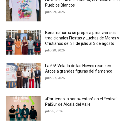
Pueblos Blancos
julio 29, 2026
Benamahoma se prepara para vivir sus
tradicionales Fiestas y Luchas de Moros y
Cristianos del 31 de julio al 3 de agosto
julio 28, 2026
La 65ª Velada de las Nieves reúne en
Arcos a grandes figuras del flamenco
julio 27, 2026
«Partiendo la pana» estará en el Festival
PalSur de Alcalá del Valle
julio 8, 2026