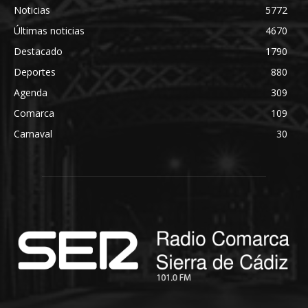
Noticias
5772
Últimas noticias
4670
Destacado
1790
Deportes
880
Agenda
309
Comarca
109
Carnaval
30