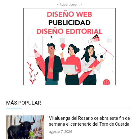
- Advertisment -
MÁS POPULAR
Villaluenga del Rosario celebra este fin de
semana el centenario del Toro de Cuerda
agosto 7, 2026