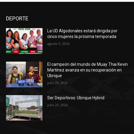
DEPORTE
La UD Algodonales estará dirigida por
cinco mujeres la próxima temporada
agosto 3, 2026
El campeón del mundo de Muay Thai Kevin
Martínez avanza en su recuperación en
Ubrique
julio 29, 2026
Ser Deportivos: Ubrique Hybrid
julio 23, 2026