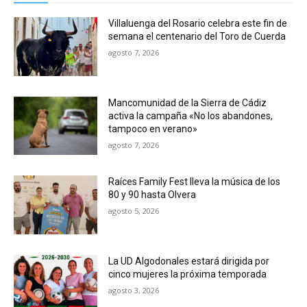
Villaluenga del Rosario celebra este fin de
semana el centenario del Toro de Cuerda
agosto 7, 2026
Mancomunidad de la Sierra de Cádiz
activa la campaña «No los abandones,
tampoco en verano»
agosto 7, 2026
Raíces Family Fest lleva la música de los
80 y 90 hasta Olvera
agosto 5, 2026
La UD Algodonales estará dirigida por
cinco mujeres la próxima temporada
agosto 3, 2026