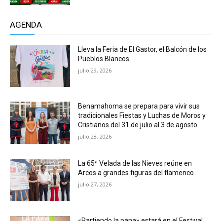
AGENDA
Lleva la Feria de El Gastor, el Balcón de los
Pueblos Blancos
julio 29, 2026
Benamahoma se prepara para vivir sus
tradicionales Fiestas y Luchas de Moros y
Cristianos del 31 de julio al 3 de agosto
julio 28, 2026
La 65ª Velada de las Nieves reúne en
Arcos a grandes figuras del flamenco
julio 27, 2026
«Partiendo la pana» estará en el Festival