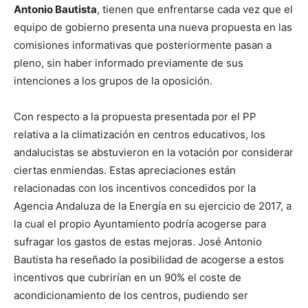
Antonio Bautista
, tienen que enfrentarse cada vez que el
equipo de gobierno presenta una nueva propuesta en las
comisiones informativas que posteriormente pasan a
pleno, sin haber informado previamente de sus
intenciones a los grupos de la oposición.
Con respecto a la propuesta presentada por el PP
relativa a la climatización en centros educativos, los
andalucistas se abstuvieron en la votación por considerar
ciertas enmiendas. Estas apreciaciones están
relacionadas con los incentivos concedidos por la
Agencia Andaluza de la Energía en su ejercicio de 2017, a
la cual el propio Ayuntamiento podría acogerse para
sufragar los gastos de estas mejoras. José Antonio
Bautista ha reseñado la posibilidad de acogerse a estos
incentivos que cubrirían en un 90% el coste de
acondicionamiento de los centros, pudiendo ser