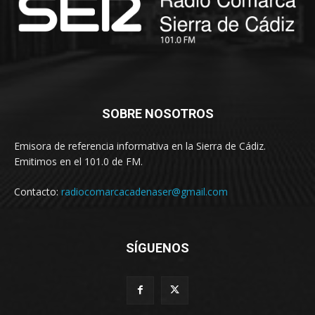
SOBRE NOSOTROS
Emisora de referencia informativa en la Sierra de Cádiz.
Emitimos en el 101.0 de FM.
Contacto:
radiocomarcacadenaser@gmail.com
SÍGUENOS