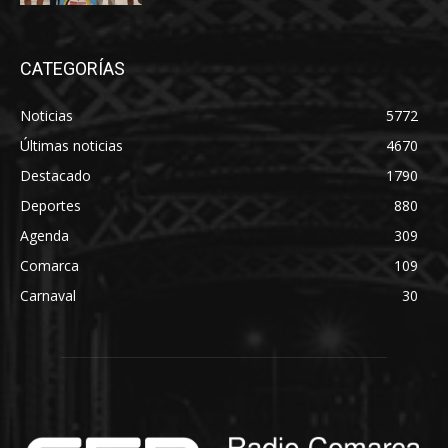
CATEGORÍAS
Noticias
5772
Últimas noticias
4670
Destacado
1790
Deportes
880
Agenda
309
Comarca
109
Carnaval
30