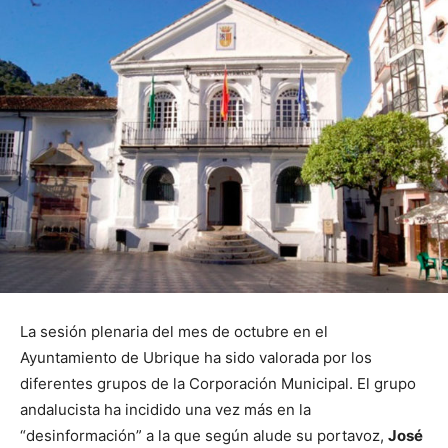
La sesión plenaria del mes de octubre en el
Ayuntamiento de Ubrique ha sido valorada por los
diferentes grupos de la Corporación Municipal. El grupo
andalucista ha incidido una vez más en la
“desinformación” a la que según alude su portavoz,
José