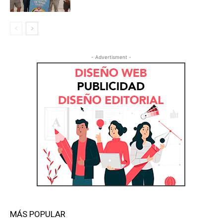
- Advertisment -
MÁS POPULAR