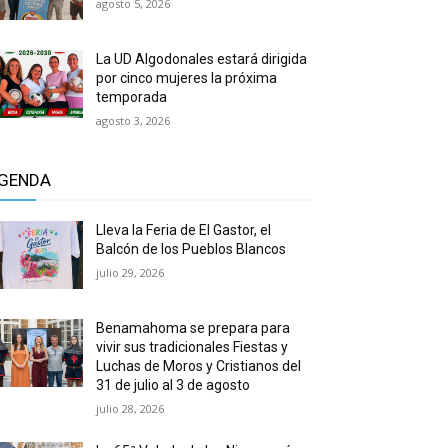
agosto 5, 2026
La UD Algodonales estará dirigida
por cinco mujeres la próxima
temporada
agosto 3, 2026
GENDA
Lleva la Feria de El Gastor, el
Balcón de los Pueblos Blancos
julio 29, 2026
Benamahoma se prepara para
vivir sus tradicionales Fiestas y
Luchas de Moros y Cristianos del
31 de julio al 3 de agosto
julio 28, 2026