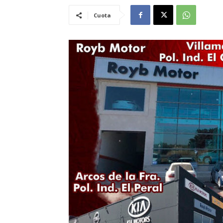
Cuota