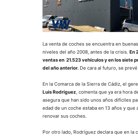
La venta de coches se encuentra en buenas c
niveles del año 2008, antes de la crisis.
En 
ventas en 21.523 vehículos y en los siete 
del año anterior.
De cara al futuro, se prevé
En la Comarca de la Sierra de Cádiz, el ger
Luis Rodríguez
, comenta que ya era hora d
asegura que han sido unos años difíciles par
edad de un coche estaba en 13 años y que ah
renovar sus coches.
Por otro lado, Rodríguez declara que en la 