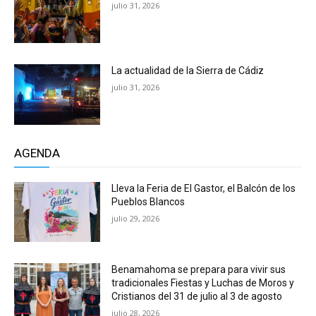
julio 31, 2026
La actualidad de la Sierra de Cádiz
julio 31, 2026
AGENDA
Lleva la Feria de El Gastor, el Balcón de los
Pueblos Blancos
julio 29, 2026
Benamahoma se prepara para vivir sus
tradicionales Fiestas y Luchas de Moros y
Cristianos del 31 de julio al 3 de agosto
julio 28, 2026