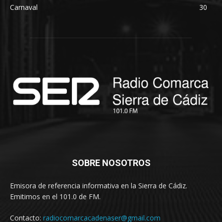
Carnaval
30
SOBRE NOSOTROS
Emisora de referencia informativa en la Sierra de Cádiz.
Emitimos en el 101.0 de FM.
Contacto:
radiocomarcacadenaser@gmail.com