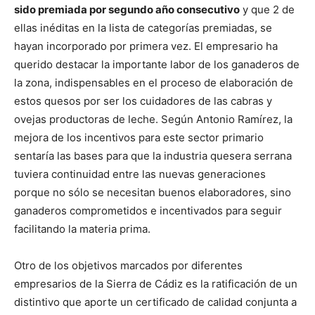
sido premiada por segundo año consecutivo
y que 2 de
ellas inéditas en la lista de categorías premiadas, se
hayan incorporado por primera vez. El empresario ha
querido destacar la importante labor de los ganaderos de
la zona, indispensables en el proceso de elaboración de
estos quesos por ser los cuidadores de las cabras y
ovejas productoras de leche. Según Antonio Ramírez, la
mejora de los incentivos para este sector primario
sentaría las bases para que la industria quesera serrana
tuviera continuidad entre las nuevas generaciones
porque no sólo se necesitan buenos elaboradores, sino
ganaderos comprometidos e incentivados para seguir
facilitando la materia prima.
Otro de los objetivos marcados por diferentes
empresarios de la Sierra de Cádiz es la ratificación de un
distintivo que aporte un certificado de calidad conjunta a