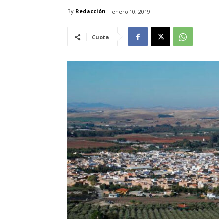
By
Redacción
enero 10, 2019
Cuota