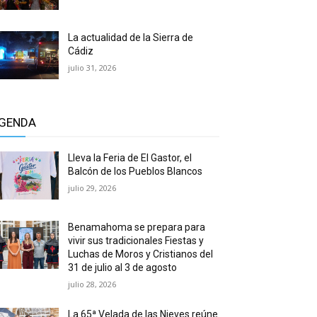
La actualidad de la Sierra de
Cádiz
julio 31, 2026
GENDA
Lleva la Feria de El Gastor, el
Balcón de los Pueblos Blancos
julio 29, 2026
Benamahoma se prepara para
vivir sus tradicionales Fiestas y
Luchas de Moros y Cristianos del
31 de julio al 3 de agosto
julio 28, 2026
La 65ª Velada de las Nieves reúne