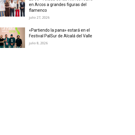
en Arcos a grandes figuras del
flamenco
julio 27, 2026
«Partiendo la pana» estará en el
Festival PalSur de Alcalá del Valle
julio 8, 2026