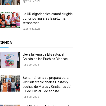
agosto 5, 2026
La UD Algodonales estará dirigida
por cinco mujeres la próxima
temporada
agosto 3, 2026
GENDA
Lleva la Feria de El Gastor, el
Balcón de los Pueblos Blancos
julio 29, 2026
Benamahoma se prepara para
vivir sus tradicionales Fiestas y
Luchas de Moros y Cristianos del
31 de julio al 3 de agosto
julio 28, 2026