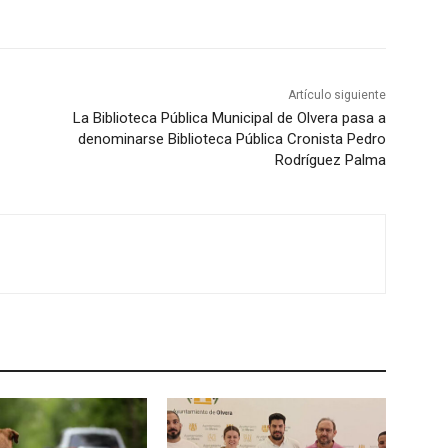
Artículo siguiente
La Biblioteca Pública Municipal de Olvera pasa a
denominarse Biblioteca Pública Cronista Pedro
Rodríguez Palma