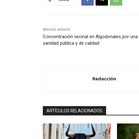
Artículo anterior
Concentración vecinal en Algodonales por una
sanidad pública y de calidad
Redacción
ARTÍCULOS RELACIONADOS