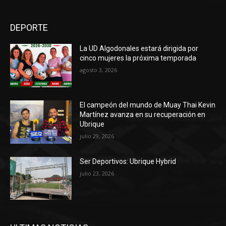
DEPORTE
La UD Algodonales estará dirigida por
cinco mujeres la próxima temporada
agosto 3, 2026
El campeón del mundo de Muay Thai Kevin
Martínez avanza en su recuperación en
Ubrique
julio 29, 2026
Ser Deportivos: Ubrique Hybrid
julio 23, 2026