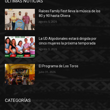
ULTIMAS NOTICIAS
Raíces Family Fest lleva la música de los
80 y 90 hasta Olvera
agosto 5, 2026
La UD Algodonales estará dirigida por
cinco mujeres la próxima temporada
agosto 3, 2026
El Programa de Los Toros
julio 31, 2026
CATEGORÍAS