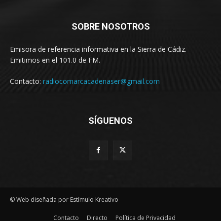
SOBRE NOSOTROS
Emisora de referencia informativa en la Sierra de Cádiz.
Emitimos en el 101.0 de FM.
Contacto:
radiocomarcacadenaser@gmail.com
SÍGUENOS
© Web diseñada por Estímulo Kreativo
Contacto
Directo
Política de Privacidad