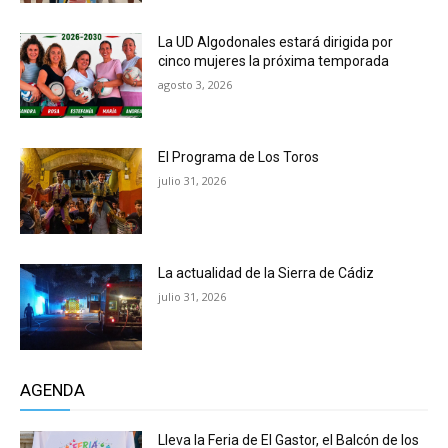
La UD Algodonales estará dirigida por
cinco mujeres la próxima temporada
agosto 3, 2026
El Programa de Los Toros
julio 31, 2026
La actualidad de la Sierra de Cádiz
julio 31, 2026
AGENDA
Lleva la Feria de El Gastor, el Balcón de los