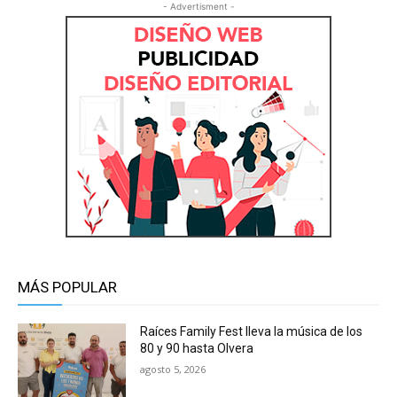
- Advertisment -
MÁS POPULAR
Raíces Family Fest lleva la música de los
80 y 90 hasta Olvera
agosto 5, 2026