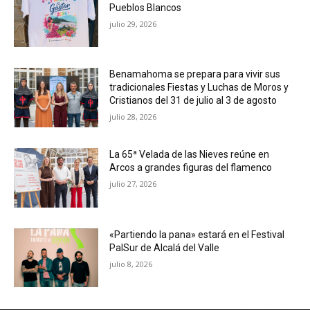
Pueblos Blancos
julio 29, 2026
Benamahoma se prepara para vivir sus
tradicionales Fiestas y Luchas de Moros y
Cristianos del 31 de julio al 3 de agosto
julio 28, 2026
La 65ª Velada de las Nieves reúne en
Arcos a grandes figuras del flamenco
julio 27, 2026
«Partiendo la pana» estará en el Festival
PalSur de Alcalá del Valle
julio 8, 2026