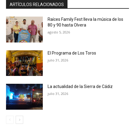
ARTÍCULOS RELACIONADOS
Raíces Family Fest lleva la música de los
80 y 90 hasta Olvera
agosto 5, 2026
El Programa de Los Toros
julio 31, 2026
La actualidad de la Sierra de Cádiz
julio 31, 2026