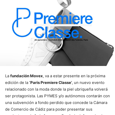
La
fundación Movex
, va a estar presente en la próxima
edición de la
‘Paris Premiere Classe’
, un nuevo evento
relacionado con la moda donde la piel ubriqueña volverá
ser protagonista. Las PYMES y/o autónomos contarán con
una subvención a fondo perdido que concede la Cámara
de Comercio de Cádiz para poder presentar sus