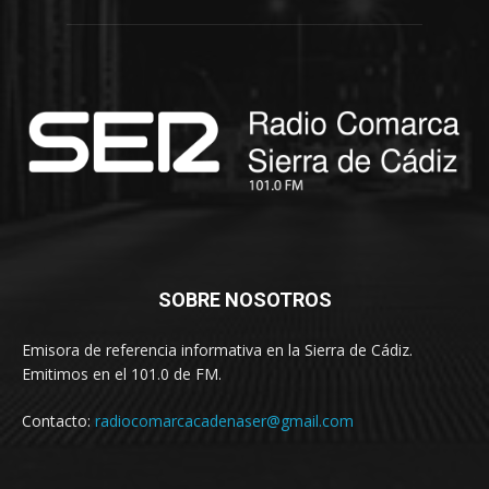
SOBRE NOSOTROS
Emisora de referencia informativa en la Sierra de Cádiz.
Emitimos en el 101.0 de FM.
Contacto:
radiocomarcacadenaser@gmail.com