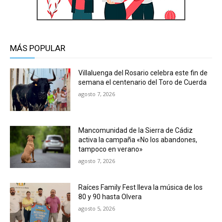
MÁS POPULAR
Villaluenga del Rosario celebra este fin de
semana el centenario del Toro de Cuerda
agosto 7, 2026
Mancomunidad de la Sierra de Cádiz
activa la campaña «No los abandones,
tampoco en verano»
agosto 7, 2026
Raíces Family Fest lleva la música de los
80 y 90 hasta Olvera
agosto 5, 2026