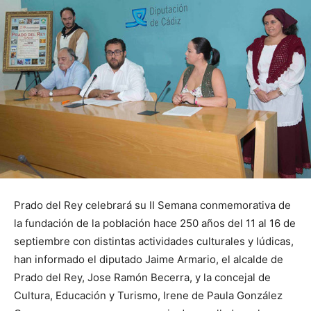
Prado del Rey celebrará su II Semana conmemorativa de
la fundación de la población hace 250 años del 11 al 16 de
septiembre con distintas actividades culturales y lúdicas,
han informado el diputado Jaime Armario, el alcalde de
Prado del Rey, Jose Ramón Becerra, y la concejal de
Cultura, Educación y Turismo, Irene de Paula González