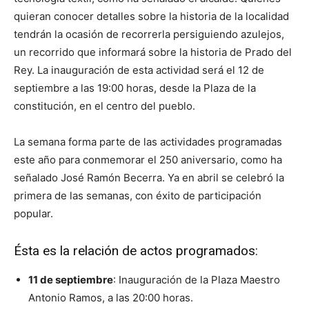
quieran conocer detalles sobre la historia de la localidad
tendrán la ocasión de recorrerla persiguiendo azulejos,
un recorrido que informará sobre la historia de Prado del
Rey. La inauguración de esta actividad será el 12 de
septiembre a las 19:00 horas, desde la Plaza de la
constitución, en el centro del pueblo.
La semana forma parte de las actividades programadas
este año para conmemorar el 250 aniversario, como ha
señalado José Ramón Becerra. Ya en abril se celebró la
primera de las semanas, con éxito de participación
popular.
Ésta es la relación de actos programados:
11 de septiembre
: Inauguración de la Plaza Maestro
Antonio Ramos, a las 20:00 horas.