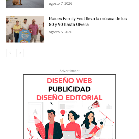
agosto 7, 2026
Raíces Family Fest lleva la música de los
80 y 90 hasta Olvera
agosto 5, 2026
- Advertisment -