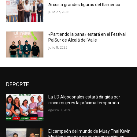
Arcos a grandes figuras del flamenco
julio 27, 2026
«Partiendo la pana» estará en el Festival
PalSur de Alcalá del Valle
julio 8, 2026
DEPORTE
La UD Algodonales estará dirigida por
cinco mujeres la próxima temporada
agosto 3, 2026
El campeón del mundo de Muay Thai Kevin