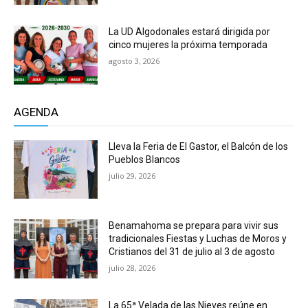
La UD Algodonales estará dirigida por
cinco mujeres la próxima temporada
agosto 3, 2026
AGENDA
Lleva la Feria de El Gastor, el Balcón de los
Pueblos Blancos
julio 29, 2026
Benamahoma se prepara para vivir sus
tradicionales Fiestas y Luchas de Moros y
Cristianos del 31 de julio al 3 de agosto
julio 28, 2026
La 65ª Velada de las Nieves reúne en