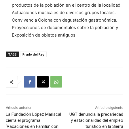
productos de la población en el centro de la localidad.
Actuaciones musicales de diversos grupos locales.
Convivencia Colona con degustación gastronómica.
Proyecciones de documentales sobre la población y
Exposición de objetos antiguos.
TAGS
Prado del Rey
Artículo anterior
Artículo siguiente
La Fundación López Mariscal
UGT denuncia la precariedad
cierra el programa
y estacionalidad del empleo
‘Vacaciones en Familia’ con
turístico en la Sierra