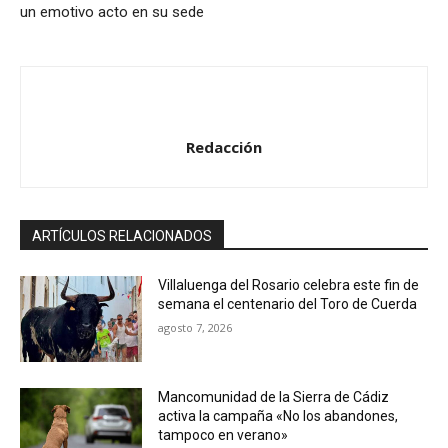
un emotivo acto en su sede
Redacción
ARTÍCULOS RELACIONADOS
Villaluenga del Rosario celebra este fin de
semana el centenario del Toro de Cuerda
agosto 7, 2026
Mancomunidad de la Sierra de Cádiz
activa la campaña «No los abandones,
tampoco en verano»