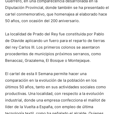
Guerrero, en una comparecencia desarrollada en la
Diputación Provincial, donde también se ha presentado el
cartel conmemorativo, que homenajea al elaborado hace
50 años, con ocasión del 200 aniversario.
La localidad de Prado del Rey fue constituida por Pablo
de Olavide aplicando un fuero para el reparto de tierras
del rey Carlos III. Los primeros colonos se asentaron
procedentes de municipios próximos serranos, como
Benaocaz, Grazalema, El Bosque o Montejaque.
El cartel de esta II Semana permite hacer una
comparación en la evolución de la población en los
últimos 50 años, tanto en sus actividades sociales como
productivas. Una localidad, con respecto a la evolución
industrial, donde una empresa confecciona el maillot de
líder de la Vuelta a España, con empleo de última
tecnología textil, como ha señalado el alcalde. Quienes