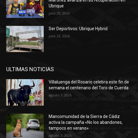
Martínez avanza en su recuperación en
Ubrique
julio 29, 2026
Ser Deportivos: Ubrique Hybrid
julio 23, 2026
ULTIMAS NOTICIAS
Villaluenga del Rosario celebra este fin de
semana el centenario del Toro de Cuerda
agosto 7, 2026
Mancomunidad de la Sierra de Cádiz
activa la campaña «No los abandones,
tampoco en verano»
agosto 7, 2026