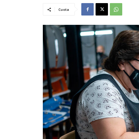
Cuota