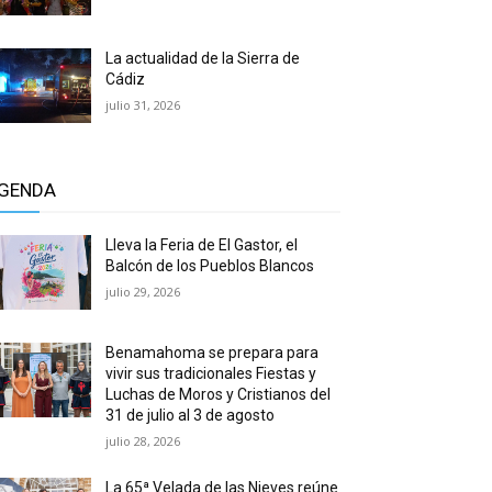
La actualidad de la Sierra de
Cádiz
julio 31, 2026
GENDA
Lleva la Feria de El Gastor, el
Balcón de los Pueblos Blancos
julio 29, 2026
Benamahoma se prepara para
vivir sus tradicionales Fiestas y
Luchas de Moros y Cristianos del
31 de julio al 3 de agosto
julio 28, 2026
La 65ª Velada de las Nieves reúne