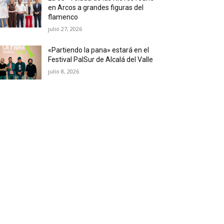
en Arcos a grandes figuras del
flamenco
julio 27, 2026
«Partiendo la pana» estará en el
Festival PalSur de Alcalá del Valle
julio 8, 2026