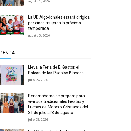
agosto 5, 2026
La UD Algodonales estará dirigida
por cinco mujeres la próxima
temporada
agosto 3, 2026
GENDA
Lleva la Feria de El Gastor, el
Balcón de los Pueblos Blancos
julio 29, 2026
Benamahoma se prepara para
vivir sus tradicionales Fiestas y
Luchas de Moros y Cristianos del
31 de julio al 3 de agosto
julio 28, 2026