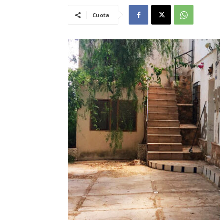
Cuota