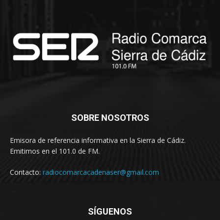
SOBRE NOSOTROS
Emisora de referencia informativa en la Sierra de Cádiz.
Emitimos en el 101.0 de FM.
Contacto:
radiocomarcacadenaser@gmail.com
SÍGUENOS