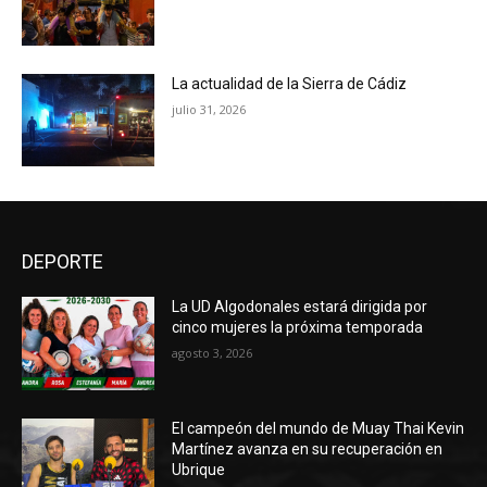
La actualidad de la Sierra de Cádiz
julio 31, 2026
DEPORTE
La UD Algodonales estará dirigida por
cinco mujeres la próxima temporada
agosto 3, 2026
El campeón del mundo de Muay Thai Kevin
Martínez avanza en su recuperación en
Ubrique