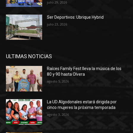
julio 29, 2026
Ser Deportivos: Ubrique Hybrid
julio 23, 2026
ULTIMAS NOTICIAS
Raíces Family Fest lleva la música de los
80 y 90 hasta Olvera
agosto 5, 2026
La UD Algodonales estará dirigida por
cinco mujeres la próxima temporada
agosto 3, 2026