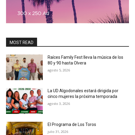
MOST READ
Raíces Family Fest lleva la música de los
80 y 90 hasta Olvera
agosto 5, 2026
La UD Algodonales estará dirigida por
cinco mujeres la próxima temporada
agosto 3, 2026
El Programa de Los Toros
julio 31, 2026