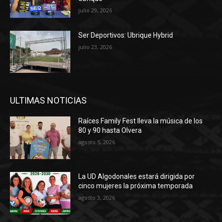
julio 29, 2026
Ser Deportivos: Ubrique Hybrid
julio 23, 2026
ULTIMAS NOTICIAS
Raíces Family Fest lleva la música de los
80 y 90 hasta Olvera
agosto 5, 2026
La UD Algodonales estará dirigida por
cinco mujeres la próxima temporada
agosto 3, 2026