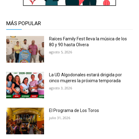
MÁS POPULAR
Raíces Family Fest lleva la música de los
80 y 90 hasta Olvera
agosto 5, 2026
La UD Algodonales estará dirigida por
cinco mujeres la próxima temporada
agosto 3, 2026
El Programa de Los Toros
julio 31, 2026