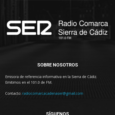
SOBRE NOSOTROS
Emisora de referencia informativa en la Sierra de Cádiz.
Emitimos en el 101.0 de FM.
Contacto:
radiocomarcacadenaser@gmail.com
SÍGUENOS