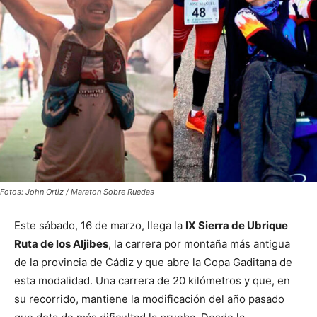
Fotos: John Ortiz / Maraton Sobre Ruedas
Este sábado, 16 de marzo, llega la
IX Sierra de Ubrique
Ruta de los Aljibes
, la carrera por montaña más antigua
de la provincia de Cádiz y que abre la Copa Gaditana de
esta modalidad. Una carrera de 20 kilómetros y que, en
su recorrido, mantiene la modificación del año pasado