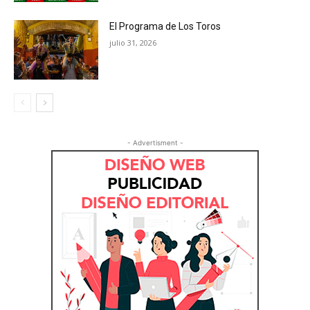
El Programa de Los Toros
julio 31, 2026
- Advertisment -