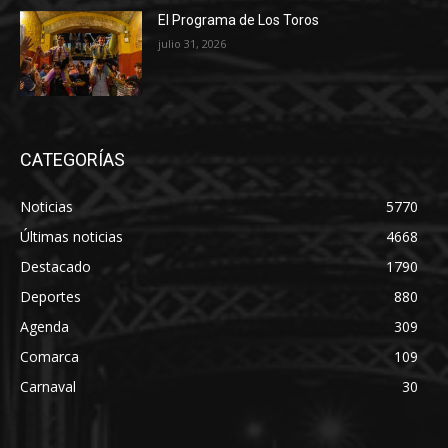
El Programa de Los Toros
julio 31, 2026
CATEGORÍAS
Noticias
5770
Últimas noticias
4668
Destacado
1790
Deportes
880
Agenda
309
Comarca
109
Carnaval
30