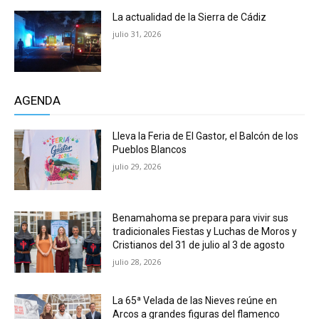
La actualidad de la Sierra de Cádiz
julio 31, 2026
AGENDA
Lleva la Feria de El Gastor, el Balcón de los
Pueblos Blancos
julio 29, 2026
Benamahoma se prepara para vivir sus
tradicionales Fiestas y Luchas de Moros y
Cristianos del 31 de julio al 3 de agosto
julio 28, 2026
La 65ª Velada de las Nieves reúne en
Arcos a grandes figuras del flamenco