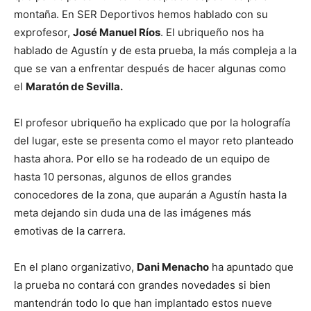
montaña. En SER Deportivos hemos hablado con su
exprofesor,
José Manuel Ríos
. El ubriqueño nos ha
hablado de Agustín y de esta prueba, la más compleja a la
que se van a enfrentar después de hacer algunas como
el
Maratón de Sevilla.
El profesor ubriqueño ha explicado que por la holografía
del lugar, este se presenta como el mayor reto planteado
hasta ahora. Por ello se ha rodeado de un equipo de
hasta 10 personas, algunos de ellos grandes
conocedores de la zona, que auparán a Agustín hasta la
meta dejando sin duda una de las imágenes más
emotivas de la carrera.
En el plano organizativo,
Dani Menacho
ha apuntado que
la prueba no contará con grandes novedades si bien
mantendrán todo lo que han implantado estos nueve