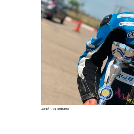
José Luis Armario