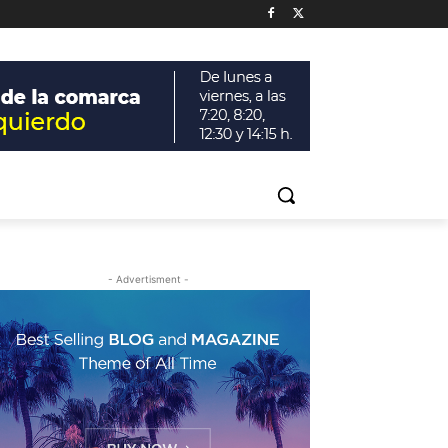
- Advertisment -