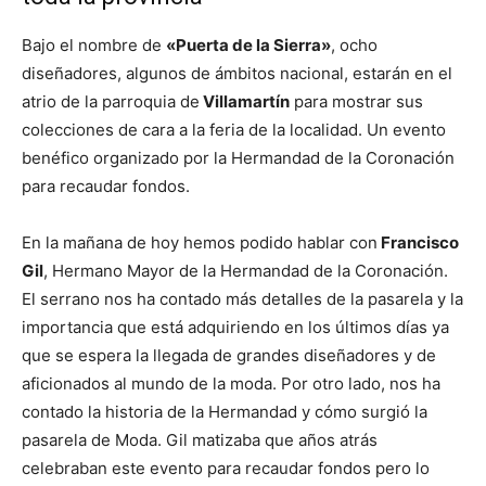
Bajo el nombre de
«Puerta de la Sierra»
, ocho
diseñadores, algunos de ámbitos nacional, estarán en el
atrio de la parroquia de
Villamartín
para mostrar sus
colecciones de cara a la feria de la localidad. Un evento
benéfico organizado por la Hermandad de la Coronación
para recaudar fondos.
En la mañana de hoy hemos podido hablar con
Francisco
Gil
, Hermano Mayor de la Hermandad de la Coronación.
El serrano nos ha contado más detalles de la pasarela y la
importancia que está adquiriendo en los últimos días ya
que se espera la llegada de grandes diseñadores y de
aficionados al mundo de la moda. Por otro lado, nos ha
contado la historia de la Hermandad y cómo surgió la
pasarela de Moda. Gil matizaba que años atrás
celebraban este evento para recaudar fondos pero lo