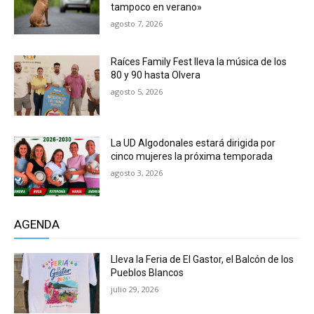
tampoco en verano»
agosto 7, 2026
Raíces Family Fest lleva la música de los
80 y 90 hasta Olvera
agosto 5, 2026
La UD Algodonales estará dirigida por
cinco mujeres la próxima temporada
agosto 3, 2026
AGENDA
Lleva la Feria de El Gastor, el Balcón de los
Pueblos Blancos
julio 29, 2026