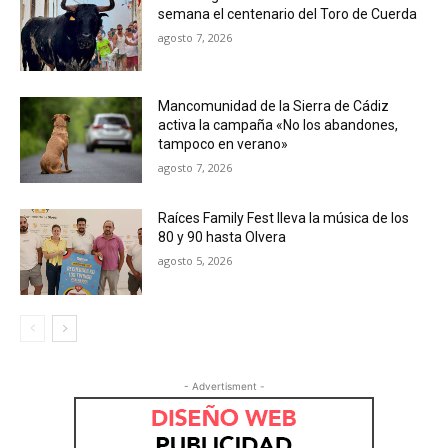
semana el centenario del Toro de Cuerda
agosto 7, 2026
Mancomunidad de la Sierra de Cádiz
activa la campaña «No los abandones,
tampoco en verano»
agosto 7, 2026
Raíces Family Fest lleva la música de los
80 y 90 hasta Olvera
agosto 5, 2026
- Advertisment -