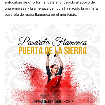
enfocaban de otro forma. Este año, debido al apoyo de
una empresa y la amenaza de lluvia ha nacido la primera
pasarela de moda flamenca en el municipio.