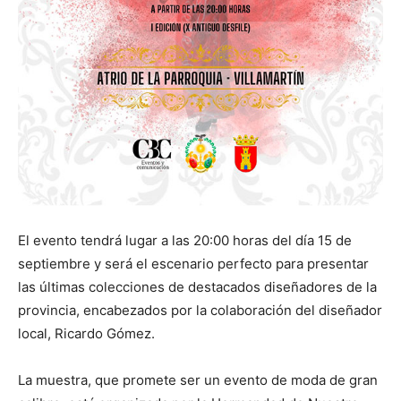
El evento tendrá lugar a las 20:00 horas del día 15 de
septiembre y será el escenario perfecto para presentar
las últimas colecciones de destacados diseñadores de la
provincia, encabezados por la colaboración del diseñador
local, Ricardo Gómez.
La muestra, que promete ser un evento de moda de gran