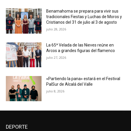
Benamahoma se prepara para vivir sus
tradicionales Fiestas y Luchas de Moros y
Cristianos del 31 de julio al 3 de agosto
julio 28, 2026
La 65ª Velada de las Nieves reúne en
Arcos a grandes figuras del flamenco
julio 27, 2026
«Partiendo la pana» estará en el Festival
PalSur de Alcalá del Valle
julio 8, 2026
DEPORTE