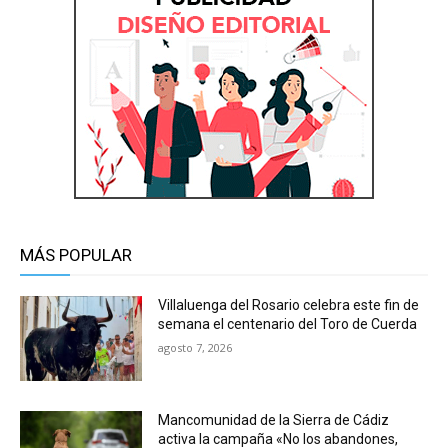
MÁS POPULAR
Villaluenga del Rosario celebra este fin de
semana el centenario del Toro de Cuerda
agosto 7, 2026
Mancomunidad de la Sierra de Cádiz
activa la campaña «No los abandones,