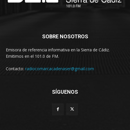
SOBRE NOSOTROS
Emisora de referencia informativa en la Sierra de Cádiz.
Emitimos en el 101.0 de FM.
Contacto:
radiocomarcacadenaser@gmail.com
SÍGUENOS