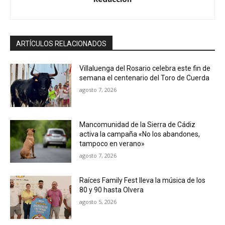
ARTÍCULOS RELACIONADOS
Villaluenga del Rosario celebra este fin de
semana el centenario del Toro de Cuerda
agosto 7, 2026
Mancomunidad de la Sierra de Cádiz
activa la campaña «No los abandones,
tampoco en verano»
agosto 7, 2026
Raíces Family Fest lleva la música de los
80 y 90 hasta Olvera
agosto 5, 2026