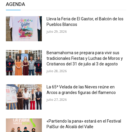
AGENDA
Lleva la Feria de El Gastor, el Balcón de los
Pueblos Blancos
julio 29, 2026
Benamahoma se prepara para vivir sus
tradicionales Fiestas y Luchas de Moros y
Cristianos del 31 de julio al 3 de agosto
julio 28, 2026
La 65ª Velada de las Nieves reúne en
Arcos a grandes figuras del flamenco
julio 27, 2026
«Partiendo la pana» estará en el Festival
PalSur de Alcalá del Valle