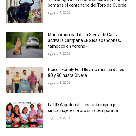
semana el centenario del Toro de Cuerda
agosto 7, 2026
Mancomunidad de la Sierra de Cádiz
activa la campaña «No los abandones,
tampoco en verano»
agosto 7, 2026
Raíces Family Fest lleva la música de los
80 y 90 hasta Olvera
agosto 5, 2026
La UD Algodonales estará dirigida por
cinco mujeres la próxima temporada
agosto 3, 2026