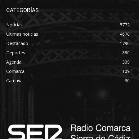
CATEGORÍAS
Noticias
5772
Últimas noticias
4670
Destacado
1790
Deportes
880
Agenda
309
Comarca
109
Carnaval
30