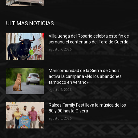
ULTIMAS NOTICIAS
Villaluenga del Rosario celebra este fin de
semana el centenario del Toro de Cuerda
agosto 7, 2026
Mancomunidad de la Sierra de Cádiz
activa la campaña «No los abandones,
tampoco en verano»
agosto 7, 2026
Raíces Family Fest lleva la música de los
80 y 90 hasta Olvera
agosto 5, 2026