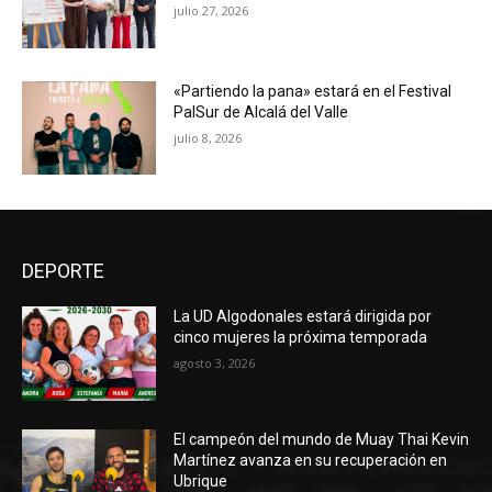
julio 27, 2026
«Partiendo la pana» estará en el Festival
PalSur de Alcalá del Valle
julio 8, 2026
DEPORTE
La UD Algodonales estará dirigida por
cinco mujeres la próxima temporada
agosto 3, 2026
El campeón del mundo de Muay Thai Kevin
Martínez avanza en su recuperación en
Ubrique