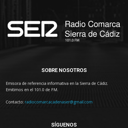
SOBRE NOSOTROS
Emisora de referencia informativa en la Sierra de Cádiz.
Emitimos en el 101.0 de FM.
Contacto:
radiocomarcacadenaser@gmail.com
SÍGUENOS