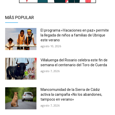
MÁS POPULAR
El programa «Vacaciones en paz» permite
la llegada de niños a familias de Ubrique
este verano
agosto 10, 2026
Villaluenga del Rosario celebra este fin de
semana el centenario del Toro de Cuerda
agosto 7, 2026
Mancomunidad de la Sierra de Cádiz
activa la campaña «No los abandones,
tampoco en verano»
agosto 7, 2026