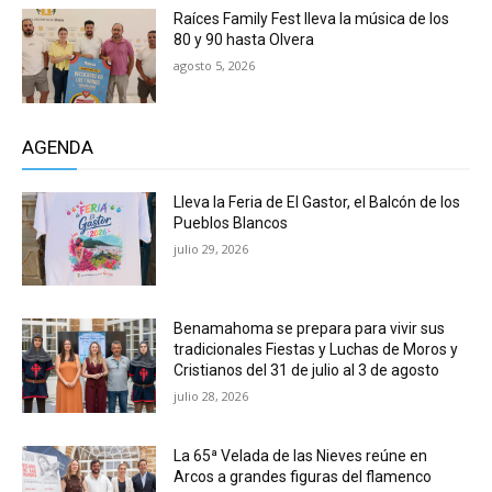
Raíces Family Fest lleva la música de los
80 y 90 hasta Olvera
agosto 5, 2026
AGENDA
Lleva la Feria de El Gastor, el Balcón de los
Pueblos Blancos
julio 29, 2026
Benamahoma se prepara para vivir sus
tradicionales Fiestas y Luchas de Moros y
Cristianos del 31 de julio al 3 de agosto
julio 28, 2026
La 65ª Velada de las Nieves reúne en
Arcos a grandes figuras del flamenco