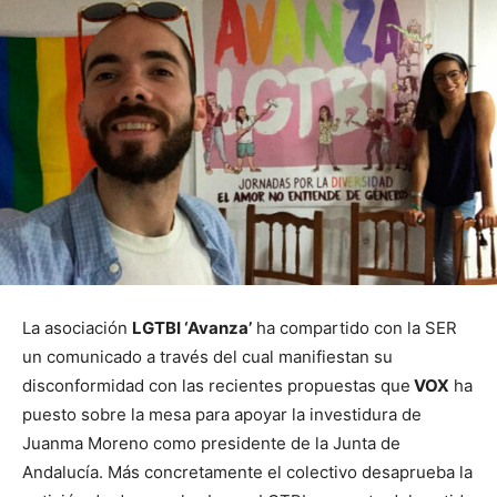
La asociación
LGTBI ‘Avanza’
ha compartido con la SER
un comunicado a través del cual manifiestan su
disconformidad con las recientes propuestas que
VOX
ha
puesto sobre la mesa para apoyar la investidura de
Juanma Moreno como presidente de la Junta de
Andalucía. Más concretamente el colectivo desaprueba la