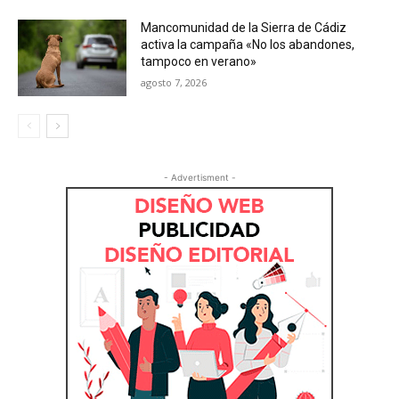
Mancomunidad de la Sierra de Cádiz
activa la campaña «No los abandones,
tampoco en verano»
agosto 7, 2026
- Advertisment -