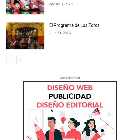
agosto 3, 2026
El Programa de Los Toros
julio 31, 2026
- Advertisment -