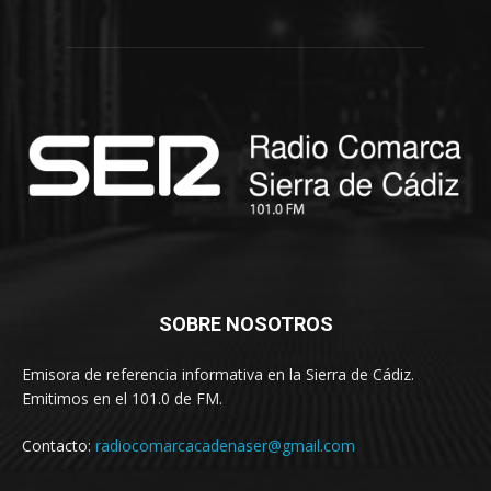
SOBRE NOSOTROS
Emisora de referencia informativa en la Sierra de Cádiz.
Emitimos en el 101.0 de FM.
Contacto:
radiocomarcacadenaser@gmail.com