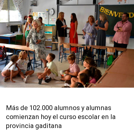
Más de 102.000 alumnos y alumnas
comienzan hoy el curso escolar en la
provincia gaditana