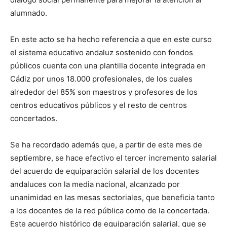
alumnado.
En este acto se ha hecho referencia a que en este curso
el sistema educativo andaluz sostenido con fondos
públicos cuenta con una plantilla docente integrada en
Cádiz por unos 18.000 profesionales, de los cuales
alrededor del 85% son maestros y profesores de los
centros educativos públicos y el resto de centros
concertados.
Se ha recordado además que, a partir de este mes de
septiembre, se hace efectivo el tercer incremento salarial
del acuerdo de equiparación salarial de los docentes
andaluces con la media nacional, alcanzado por
unanimidad en las mesas sectoriales, que beneficia tanto
a los docentes de la red pública como de la concertada.
Este acuerdo histórico de equiparación salarial, que se