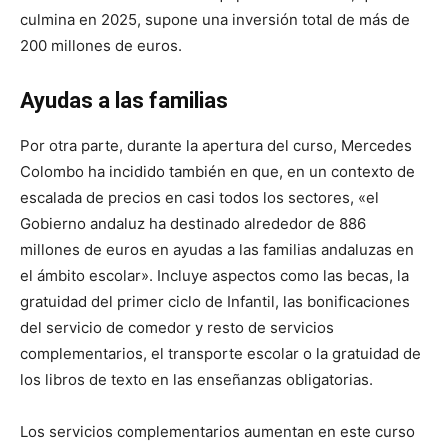
culmina en 2025, supone una inversión total de más de
200 millones de euros.
Ayudas a las familias
Por otra parte, durante la apertura del curso, Mercedes
Colombo ha incidido también en que, en un contexto de
escalada de precios en casi todos los sectores, «el
Gobierno andaluz ha destinado alrededor de 886
millones de euros en ayudas a las familias andaluzas en
el ámbito escolar». Incluye aspectos como las becas, la
gratuidad del primer ciclo de Infantil, las bonificaciones
del servicio de comedor y resto de servicios
complementarios, el transporte escolar o la gratuidad de
los libros de texto en las enseñanzas obligatorias.
Los servicios complementarios aumentan en este curso