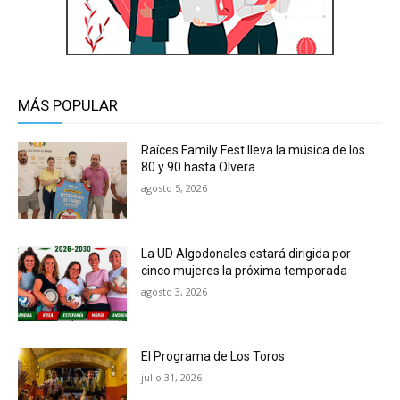
MÁS POPULAR
Raíces Family Fest lleva la música de los
80 y 90 hasta Olvera
agosto 5, 2026
La UD Algodonales estará dirigida por
cinco mujeres la próxima temporada
agosto 3, 2026
El Programa de Los Toros
julio 31, 2026