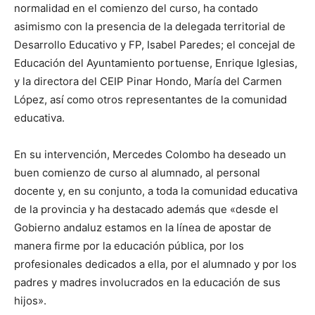
normalidad en el comienzo del curso, ha contado
asimismo con la presencia de la delegada territorial de
Desarrollo Educativo y FP, Isabel Paredes; el concejal de
Educación del Ayuntamiento portuense, Enrique Iglesias,
y la directora del CEIP Pinar Hondo, María del Carmen
López, así como otros representantes de la comunidad
educativa.
En su intervención, Mercedes Colombo ha deseado un
buen comienzo de curso al alumnado, al personal
docente y, en su conjunto, a toda la comunidad educativa
de la provincia y ha destacado además que «desde el
Gobierno andaluz estamos en la línea de apostar de
manera firme por la educación pública, por los
profesionales dedicados a ella, por el alumnado y por los
padres y madres involucrados en la educación de sus
hijos».