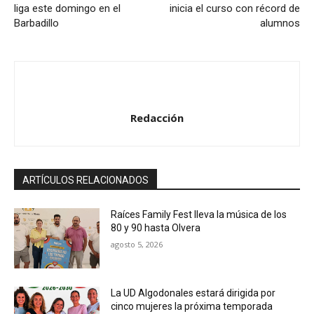
liga este domingo en el
inicia el curso con récord de
Barbadillo
alumnos
Redacción
ARTÍCULOS RELACIONADOS
Raíces Family Fest lleva la música de los
80 y 90 hasta Olvera
agosto 5, 2026
La UD Algodonales estará dirigida por
cinco mujeres la próxima temporada