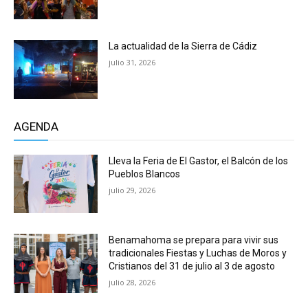
La actualidad de la Sierra de Cádiz
julio 31, 2026
AGENDA
Lleva la Feria de El Gastor, el Balcón de los
Pueblos Blancos
julio 29, 2026
Benamahoma se prepara para vivir sus
tradicionales Fiestas y Luchas de Moros y
Cristianos del 31 de julio al 3 de agosto
julio 28, 2026