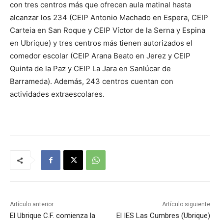
con tres centros más que ofrecen aula matinal hasta
alcanzar los 234 (CEIP Antonio Machado en Espera, CEIP
Carteia en San Roque y CEIP Víctor de la Serna y Espina
en Ubrique) y tres centros más tienen autorizados el
comedor escolar (CEIP Arana Beato en Jerez y CEIP
Quinta de la Paz y CEIP La Jara en Sanlúcar de
Barrameda). Además, 243 centros cuentan con
actividades extraescolares.
Artículo anterior
Artículo siguiente
El Ubrique C.F. comienza la
El IES Las Cumbres (Ubrique)