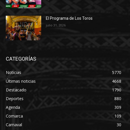
El Programa de Los Toros
julio 31, 2026
CATEGORÍAS
Noticias
5770
Últimas noticias
4668
Destacado
1790
Deportes
880
Agenda
309
Comarca
109
Carnaval
30