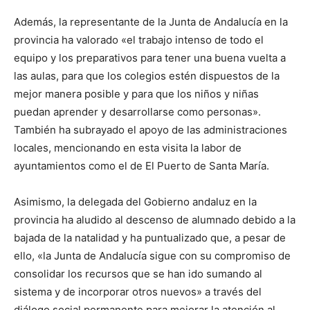
Además, la representante de la Junta de Andalucía en la
provincia ha valorado «el trabajo intenso de todo el
equipo y los preparativos para tener una buena vuelta a
las aulas, para que los colegios estén dispuestos de la
mejor manera posible y para que los niños y niñas
puedan aprender y desarrollarse como personas».
También ha subrayado el apoyo de las administraciones
locales, mencionando en esta visita la labor de
ayuntamientos como el de El Puerto de Santa María.
Asimismo, la delegada del Gobierno andaluz en la
provincia ha aludido al descenso de alumnado debido a la
bajada de la natalidad y ha puntualizado que, a pesar de
ello, «la Junta de Andalucía sigue con su compromiso de
consolidar los recursos que se han ido sumando al
sistema y de incorporar otros nuevos» a través del
diálogo social permanente para mejorar la atención al