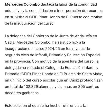
Mercedes Colombo
destaca la labor de la comunidad
educativa y la consolidación e incorporación de recursos
en su visita al CEIP Pinar Hondo de El Puerto con motivo
de la inauguración del curso.
La delegada del Gobierno de la Junta de Andalucía en
Cádiz, Mercedes Colombo, ha asistido hoy a la
inauguración del curso 2024/25 en los niveles de
segundo ciclo de Infantil, Primaria y Educación Especial
en la provincia. Con motivo de la apertura del curso, la
delegada ha visitado el Colegio de Educación Infantil y
Primaria (CEIP) Pinar Hondo en El Puerto de Santa María,
en un inicio del curso escolar que en Cádiz protagonizan
un total de 102.379 alumnos y alumnas en 395 centros
docentes gaditanos.
Este acto, en el que se ha hecho referencia a la