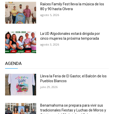
Raíces Family Fest lleva la música de los
80 y 90 hasta Olvera
agosto 5, 2026
La UD Algodonales estará dirigida por
cinco mujeres la próxima temporada
agosto 3, 2026
AGENDA
Lleva la Feria de El Gastor, el Balcón de los
Pueblos Blancos
julio 29, 2026
Benamahoma se prepara para vivir sus
tradicionales Fiestas y Luchas de Moros y