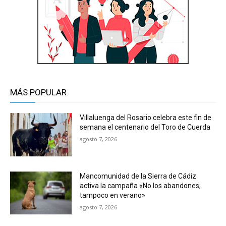
MÁS POPULAR
Villaluenga del Rosario celebra este fin de
semana el centenario del Toro de Cuerda
agosto 7, 2026
Mancomunidad de la Sierra de Cádiz
activa la campaña «No los abandones,
tampoco en verano»
agosto 7, 2026