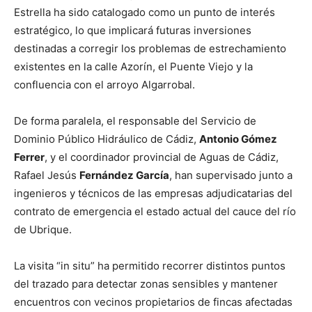
Estrella ha sido catalogado como un punto de interés
estratégico, lo que implicará futuras inversiones
destinadas a corregir los problemas de estrechamiento
existentes en la calle Azorín, el Puente Viejo y la
confluencia con el arroyo Algarrobal.
De forma paralela, el responsable del Servicio de
Dominio Público Hidráulico de Cádiz,
Antonio Gómez
Ferrer
, y el coordinador provincial de Aguas de Cádiz,
Rafael Jesús
Fernández García
, han supervisado junto a
ingenieros y técnicos de las empresas adjudicatarias del
contrato de emergencia el estado actual del cauce del río
de Ubrique.
La visita “in situ” ha permitido recorrer distintos puntos
del trazado para detectar zonas sensibles y mantener
encuentros con vecinos propietarios de fincas afectadas