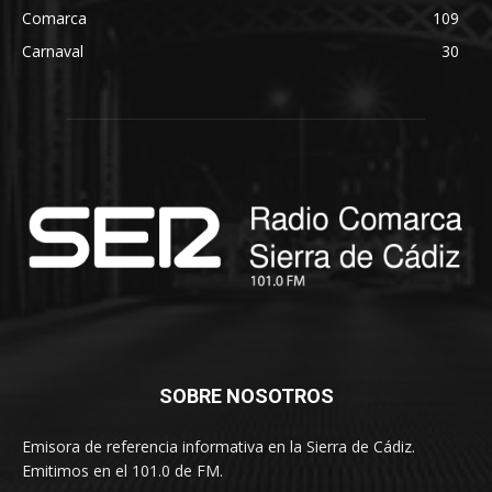
Comarca
109
Carnaval
30
SOBRE NOSOTROS
Emisora de referencia informativa en la Sierra de Cádiz.
Emitimos en el 101.0 de FM.