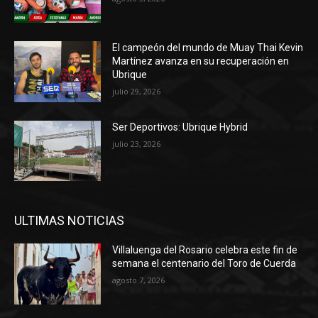
El campeón del mundo de Muay Thai Kevin
Martínez avanza en su recuperación en
Ubrique
julio 29, 2026
Ser Deportivos: Ubrique Hybrid
julio 23, 2026
ULTIMAS NOTICIAS
Villaluenga del Rosario celebra este fin de
semana el centenario del Toro de Cuerda
agosto 7, 2026