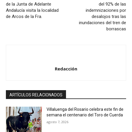
de la Junta de Adelante
del 92% de las
Andalucía visita la localidad
indemnizaciones por
de Arcos de la Fra.
desalojos tras las
inundaciones del tren de
borrascas
Redacción
ARTÍCULOS RELACIONADOS
Villaluenga del Rosario celebra este fin de
semana el centenario del Toro de Cuerda
agosto 7, 2026