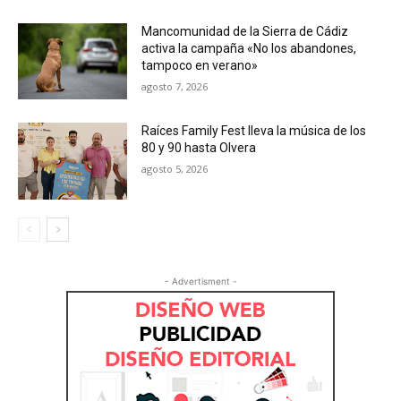
Mancomunidad de la Sierra de Cádiz
activa la campaña «No los abandones,
tampoco en verano»
agosto 7, 2026
Raíces Family Fest lleva la música de los
80 y 90 hasta Olvera
agosto 5, 2026
- Advertisment -