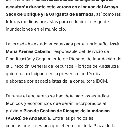
ejecutarán durante este verano en el cauce del Arroyo
Seco de Ubrique y la Garganta de Barriada
, así como las
futuras medidas previstas para reducir el riesgo de
inundaciones en el municipio.
La jornada ha estado encabezada por el ubriqueño
José
María Arenas Cabello
, responsable del Servicio de
Planificación y Seguimiento de Riesgos de Inundación de
la Dirección General de Recursos Hídricos de Andalucía,
quien ha participado en la presentación técnica
elaborada por especialistas de la consultora IDOM.
Durante el encuentro se han detallado los estudios
técnicos y económicos que serán incorporados al
próximo
Plan de Gestión de Riesgos de Inundación
(PEGRI) de Andalucía
. Entre las principales
conclusiones, destaca que el entorno de la Plaza de la