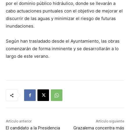
por el dominio público hidráulico, donde se llevarán a
cabo actuaciones puntuales con el objetivo de mejorar el
discurrir de las aguas y minimizar el riesgo de futuras
inundaciones.
Según han trasladado desde el Ayuntamiento, las obras
comenzarán de forma inminente y se desarrollarán a lo
largo de este verano.
Artículo anterior
Artículo siguiente
El candidato a la Presidencia
Grazalema concentra más