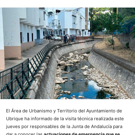
El Área de Urbanismo y Territorio del Ayuntamiento de
Ubrique ha informado de la visita técnica realizada este
jueves por responsables de la Junta de Andalucía para
dar a conocer las
actuaciones de emergencia que se