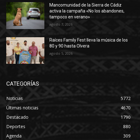
Mancomunidad de la Sierra de Cádiz
activa la campaña «No los abandones,
tampoco en verano»
agosto 7, 2026
Raíces Family Fest lleva la música de los
80 y 90 hasta Olvera
agosto 5, 2026
CATEGORÍAS
Noticias
5772
Últimas noticias
4670
Destacado
1790
Deportes
880
Agenda
309