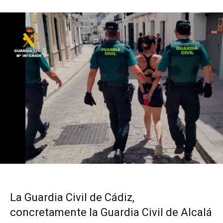
La Guardia Civil de Cádiz,
concretamente la Guardia Civil de Alcalá