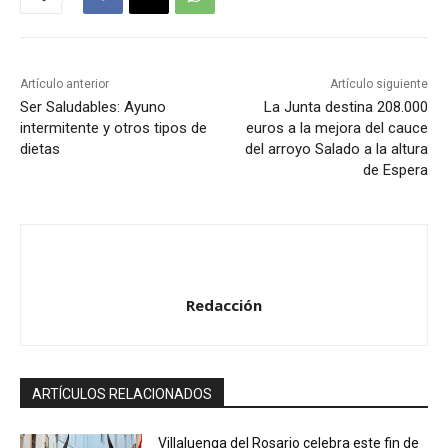
Artículo anterior
Artículo siguiente
Ser Saludables: Ayuno
La Junta destina 208.000
intermitente y otros tipos de
euros a la mejora del cauce
dietas
del arroyo Salado a la altura
de Espera
Redacción
ARTÍCULOS RELACIONADOS
Villaluenga del Rosario celebra este fin de