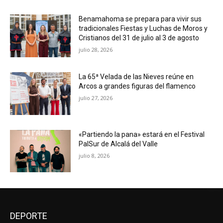
Benamahoma se prepara para vivir sus
tradicionales Fiestas y Luchas de Moros y
Cristianos del 31 de julio al 3 de agosto
julio 28, 2026
La 65ª Velada de las Nieves reúne en
Arcos a grandes figuras del flamenco
julio 27, 2026
«Partiendo la pana» estará en el Festival
PalSur de Alcalá del Valle
julio 8, 2026
DEPORTE