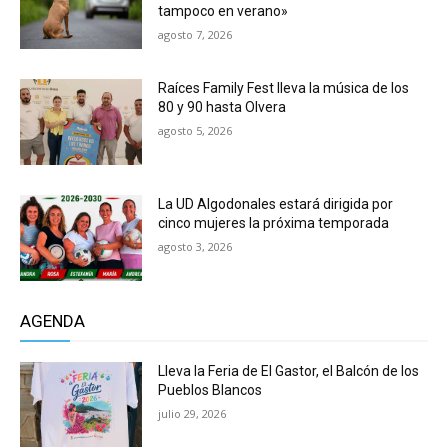
tampoco en verano»
agosto 7, 2026
Raíces Family Fest lleva la música de los
80 y 90 hasta Olvera
agosto 5, 2026
La UD Algodonales estará dirigida por
cinco mujeres la próxima temporada
agosto 3, 2026
AGENDA
Lleva la Feria de El Gastor, el Balcón de los
Pueblos Blancos
julio 29, 2026