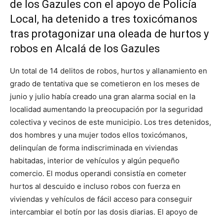
de los Gazules con el apoyo de Policía
Local, ha detenido a tres toxicómanos
tras protagonizar una oleada de hurtos y
robos en Alcalá de los Gazules
Un total de 14 delitos de robos, hurtos y allanamiento en
grado de tentativa que se cometieron en los meses de
junio y julio había creado una gran alarma social en la
localidad aumentando la preocupación por la seguridad
colectiva y vecinos de este municipio. Los tres detenidos,
dos hombres y una mujer todos ellos toxicómanos,
delinquían de forma indiscriminada en viviendas
habitadas, interior de vehículos y algún pequeño
comercio. El modus operandi consistía en cometer
hurtos al descuido e incluso robos con fuerza en
viviendas y vehículos de fácil acceso para conseguir
intercambiar el botín por las dosis diarias. El apoyo de