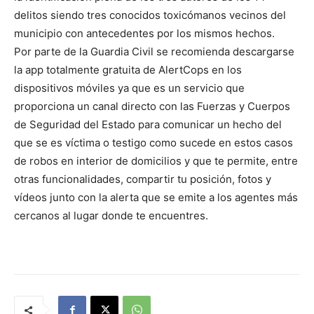
delitos siendo tres conocidos toxicómanos vecinos del
municipio con antecedentes por los mismos hechos.
Por parte de la Guardia Civil se recomienda descargarse
la app totalmente gratuita de AlertCops en los
dispositivos móviles ya que es un servicio que
proporciona un canal directo con las Fuerzas y Cuerpos
de Seguridad del Estado para comunicar un hecho del
que se es víctima o testigo como sucede en estos casos
de robos en interior de domicilios y que te permite, entre
otras funcionalidades, compartir tu posición, fotos y
vídeos junto con la alerta que se emite a los agentes más
cercanos al lugar donde te encuentres.