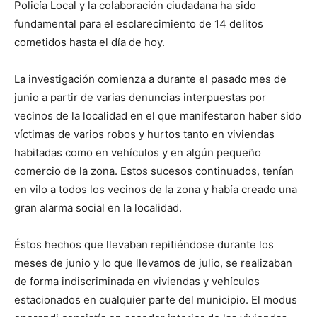
Policía Local y la colaboración ciudadana ha sido
fundamental para el esclarecimiento de 14 delitos
cometidos hasta el día de hoy.
La investigación comienza a durante el pasado mes de
junio a partir de varias denuncias interpuestas por
vecinos de la localidad en el que manifestaron haber sido
víctimas de varios robos y hurtos tanto en viviendas
habitadas como en vehículos y en algún pequeño
comercio de la zona. Estos sucesos continuados, tenían
en vilo a todos los vecinos de la zona y había creado una
gran alarma social en la localidad.
Éstos hechos que llevaban repitiéndose durante los
meses de junio y lo que llevamos de julio, se realizaban
de forma indiscriminada en viviendas y vehículos
estacionados en cualquier parte del municipio. El modus