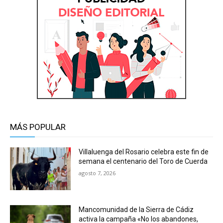
MÁS POPULAR
Villaluenga del Rosario celebra este fin de
semana el centenario del Toro de Cuerda
agosto 7, 2026
Mancomunidad de la Sierra de Cádiz
activa la campaña «No los abandones,