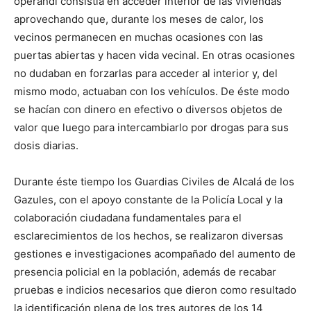
operandi consistía en acceder interior de las viviendas
aprovechando que, durante los meses de calor, los
vecinos permanecen en muchas ocasiones con las
puertas abiertas y hacen vida vecinal. En otras ocasiones
no dudaban en forzarlas para acceder al interior y, del
mismo modo, actuaban con los vehículos. De éste modo
se hacían con dinero en efectivo o diversos objetos de
valor que luego para intercambiarlo por drogas para sus
dosis diarias.
Durante éste tiempo los Guardias Civiles de Alcalá de los
Gazules, con el apoyo constante de la Policía Local y la
colaboración ciudadana fundamentales para el
esclarecimientos de los hechos, se realizaron diversas
gestiones e investigaciones acompañado del aumento de
presencia policial en la población, además de recabar
pruebas e indicios necesarios que dieron como resultado
la identificación plena de los tres autores de los 14