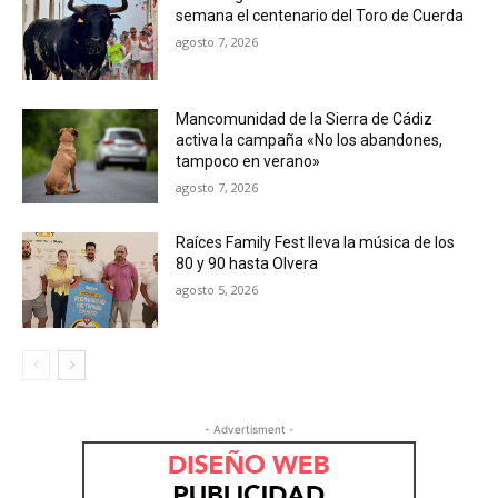
semana el centenario del Toro de Cuerda
agosto 7, 2026
Mancomunidad de la Sierra de Cádiz
activa la campaña «No los abandones,
tampoco en verano»
agosto 7, 2026
Raíces Family Fest lleva la música de los
80 y 90 hasta Olvera
agosto 5, 2026
- Advertisment -