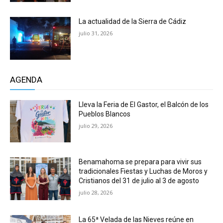
La actualidad de la Sierra de Cádiz
julio 31, 2026
AGENDA
Lleva la Feria de El Gastor, el Balcón de los
Pueblos Blancos
julio 29, 2026
Benamahoma se prepara para vivir sus
tradicionales Fiestas y Luchas de Moros y
Cristianos del 31 de julio al 3 de agosto
julio 28, 2026
La 65ª Velada de las Nieves reúne en