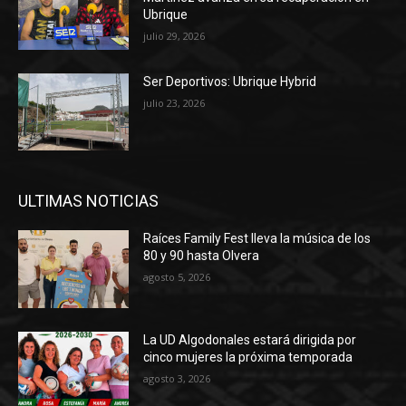
Ubrique
julio 29, 2026
Ser Deportivos: Ubrique Hybrid
julio 23, 2026
ULTIMAS NOTICIAS
Raíces Family Fest lleva la música de los
80 y 90 hasta Olvera
agosto 5, 2026
La UD Algodonales estará dirigida por
cinco mujeres la próxima temporada
agosto 3, 2026