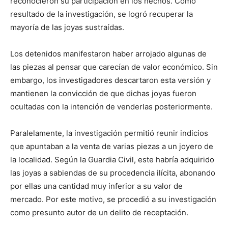
reconocieron su participación en los hechos. Como
resultado de la investigación, se logró recuperar la
mayoría de las joyas sustraídas.
Los detenidos manifestaron haber arrojado algunas de
las piezas al pensar que carecían de valor económico. Sin
embargo, los investigadores descartaron esta versión y
mantienen la convicción de que dichas joyas fueron
ocultadas con la intención de venderlas posteriormente.
Paralelamente, la investigación permitió reunir indicios
que apuntaban a la venta de varias piezas a un joyero de
la localidad. Según la Guardia Civil, este habría adquirido
las joyas a sabiendas de su procedencia ilícita, abonando
por ellas una cantidad muy inferior a su valor de
mercado. Por este motivo, se procedió a su investigación
como presunto autor de un delito de receptación.