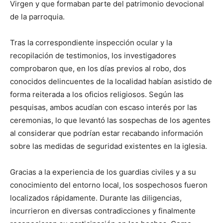
Virgen y que formaban parte del patrimonio devocional
de la parroquia.
Tras la correspondiente inspección ocular y la
recopilación de testimonios, los investigadores
comprobaron que, en los días previos al robo, dos
conocidos delincuentes de la localidad habían asistido de
forma reiterada a los oficios religiosos. Según las
pesquisas, ambos acudían con escaso interés por las
ceremonias, lo que levantó las sospechas de los agentes
al considerar que podrían estar recabando información
sobre las medidas de seguridad existentes en la iglesia.
Gracias a la experiencia de los guardias civiles y a su
conocimiento del entorno local, los sospechosos fueron
localizados rápidamente. Durante las diligencias,
incurrieron en diversas contradicciones y finalmente