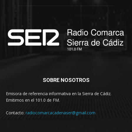
SOBRE NOSOTROS
Emisora de referencia informativa en la Sierra de Cádiz.
Emitimos en el 101.0 de FM.
Contacto:
radiocomarcacadenaser@gmail.com