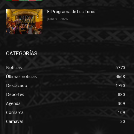
El Programa de Los Toros
julio 31, 2026
CATEGORÍAS
Noticias
5770
Últimas noticias
4668
Destacado
1790
Deportes
880
Agenda
309
Comarca
109
Carnaval
30