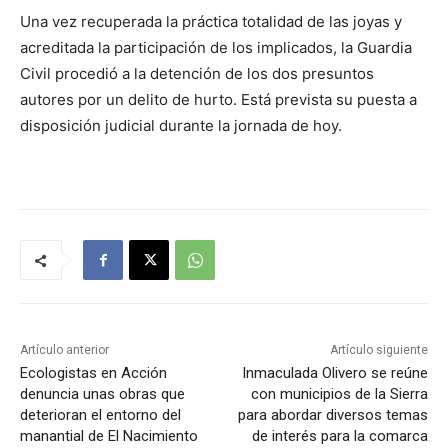
Una vez recuperada la práctica totalidad de las joyas y
acreditada la participación de los implicados, la Guardia
Civil procedió a la detención de los dos presuntos
autores por un delito de hurto. Está prevista su puesta a
disposición judicial durante la jornada de hoy.
Artículo anterior
Artículo siguiente
Ecologistas en Acción
Inmaculada Olivero se reúne
denuncia unas obras que
con municipios de la Sierra
deterioran el entorno del
para abordar diversos temas
manantial de El Nacimiento
de interés para la comarca