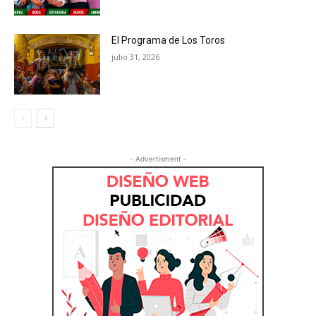
El Programa de Los Toros
julio 31, 2026
- Advertisment -