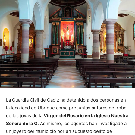
La Guardia Civil de Cádiz ha detenido a dos personas en
la localidad de Ubrique como presuntas autoras del robo
de las joyas de la
Virgen del Rosario en la Iglesia Nuestra
Señora de la O
. Asimismo, los agentes han investigado a
un joyero del municipio por un supuesto delito de