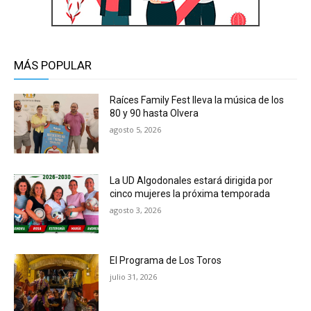
MÁS POPULAR
Raíces Family Fest lleva la música de los
80 y 90 hasta Olvera
agosto 5, 2026
La UD Algodonales estará dirigida por
cinco mujeres la próxima temporada
agosto 3, 2026
El Programa de Los Toros
julio 31, 2026