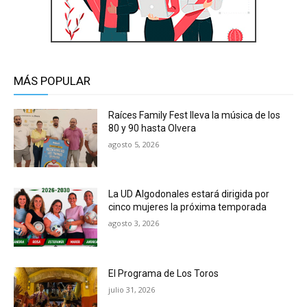
MÁS POPULAR
Raíces Family Fest lleva la música de los
80 y 90 hasta Olvera
agosto 5, 2026
La UD Algodonales estará dirigida por
cinco mujeres la próxima temporada
agosto 3, 2026
El Programa de Los Toros
julio 31, 2026