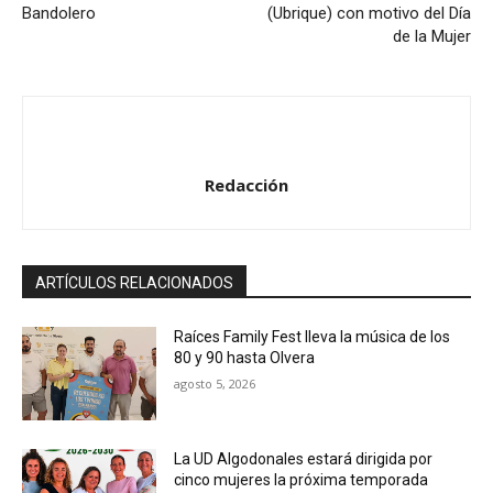
Bandolero
(Ubrique) con motivo del Día
de la Mujer
Redacción
ARTÍCULOS RELACIONADOS
Raíces Family Fest lleva la música de los
80 y 90 hasta Olvera
agosto 5, 2026
La UD Algodonales estará dirigida por
cinco mujeres la próxima temporada