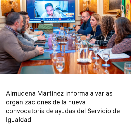
Almudena Martínez informa a varias
organizaciones de la nueva
convocatoria de ayudas del Servicio de
Igualdad