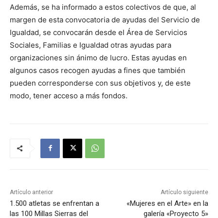
Además, se ha informado a estos colectivos de que, al
margen de esta convocatoria de ayudas del Servicio de
Igualdad, se convocarán desde el Área de Servicios
Sociales, Familias e Igualdad otras ayudas para
organizaciones sin ánimo de lucro. Estas ayudas en
algunos casos recogen ayudas a fines que también
pueden corresponderse con sus objetivos y, de este
modo, tener acceso a más fondos.
Artículo anterior
Artículo siguiente
1.500 atletas se enfrentan a
«Mujeres en el Arte» en la
las 100 Millas Sierras del
galería «Proyecto 5»