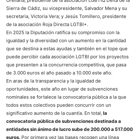
Orellana, presidente de la asociación LGBTIQ Delta de la
Sierra de Cádiz, su vicepresidente, Salvador Mena y su
secretaria, Victoria Vera; y Jesús Tomillero, presidente
de la asociación Roja Directa LGTBI+.
En 2025 la Diputación ratifica su compromiso con la
igualdad y la diversidad con un aumento en la cantidad
que se destina a estas ayudas y también en el tope que
puede percibir cada asociación LGTBI por los proyectos
que presenten a la concurrencia competitiva, que pasa
de 3.000 euros el año pasado a 10.000 este año.
En aras de la transparencia y la igualdad de
oportunidades, este año en lugar de subvenciones
nominales se fortalece la convocatoria pública a la que
todos estos colectivos pueden concurrir con un
significativo aumento de la cuantía. En total,
la
convocatoria pública de subvenciones destinada a
entidades sin ánimo de lucro sube de 200.000 a 517.000
euros.
Por primera vez las bases recogen una línea