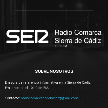
SOBRE NOSOTROS
Emisora de referencia informativa en la Sierra de Cádiz.
Emitimos en el 101.0 de FM.
Contacto:
radiocomarcacadenaser@gmail.com