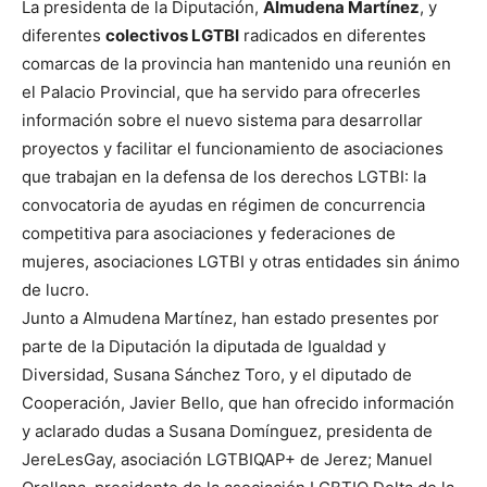
La presidenta de la Diputación,
Almudena Martínez
, y
diferentes
colectivos LGTBI
radicados en diferentes
comarcas de la provincia han mantenido una reunión en
el Palacio Provincial, que ha servido para ofrecerles
información sobre el nuevo sistema para desarrollar
proyectos y facilitar el funcionamiento de asociaciones
que trabajan en la defensa de los derechos LGTBI: la
convocatoria de ayudas en régimen de concurrencia
competitiva para asociaciones y federaciones de
mujeres, asociaciones LGTBI y otras entidades sin ánimo
de lucro.
Junto a Almudena Martínez, han estado presentes por
parte de la Diputación la diputada de Igualdad y
Diversidad, Susana Sánchez Toro, y el diputado de
Cooperación, Javier Bello, que han ofrecido información
y aclarado dudas a Susana Domínguez, presidenta de
JereLesGay, asociación LGTBIQAP+ de Jerez; Manuel