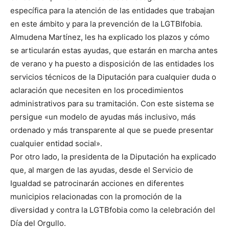
específica para la atención de las entidades que trabajan
en este ámbito y para la prevención de la LGTBIfobia.
Almudena Martínez, les ha explicado los plazos y cómo
se articularán estas ayudas, que estarán en marcha antes
de verano y ha puesto a disposición de las entidades los
servicios técnicos de la Diputación para cualquier duda o
aclaración que necesiten en los procedimientos
administrativos para su tramitación. Con este sistema se
persigue «un modelo de ayudas más inclusivo, más
ordenado y más transparente al que se puede presentar
cualquier entidad social».
Por otro lado, la presidenta de la Diputación ha explicado
que, al margen de las ayudas, desde el Servicio de
Igualdad se patrocinarán acciones en diferentes
municipios relacionadas con la promoción de la
diversidad y contra la LGTBfobia como la celebración del
Día del Orgullo.