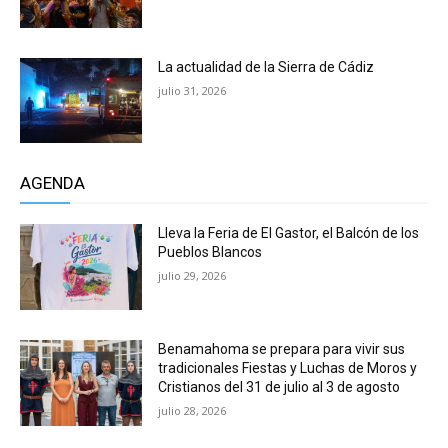
La actualidad de la Sierra de Cádiz
julio 31, 2026
AGENDA
Lleva la Feria de El Gastor, el Balcón de los
Pueblos Blancos
julio 29, 2026
Benamahoma se prepara para vivir sus
tradicionales Fiestas y Luchas de Moros y
Cristianos del 31 de julio al 3 de agosto
julio 28, 2026