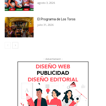
agosto 3, 2026
El Programa de Los Toros
julio 31, 2026
- Advertisment -