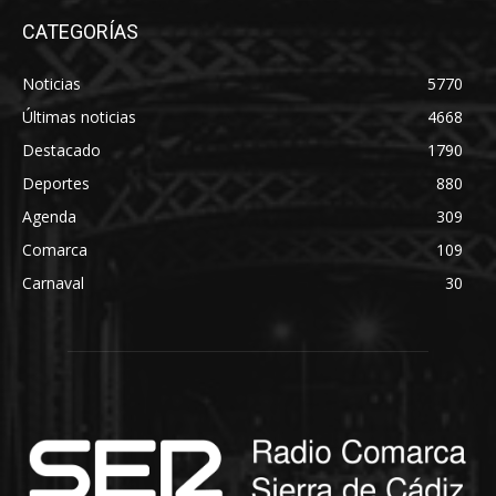
CATEGORÍAS
Noticias
5770
Últimas noticias
4668
Destacado
1790
Deportes
880
Agenda
309
Comarca
109
Carnaval
30