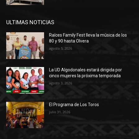
ULTIMAS NOTICIAS
Raíces Family Fest lleva la música de los
80 y 90 hasta Olvera
agosto 5, 2026
La UD Algodonales estará dirigida por
cinco mujeres la próxima temporada
agosto 3, 2026
El Programa de Los Toros
julio 31, 2026