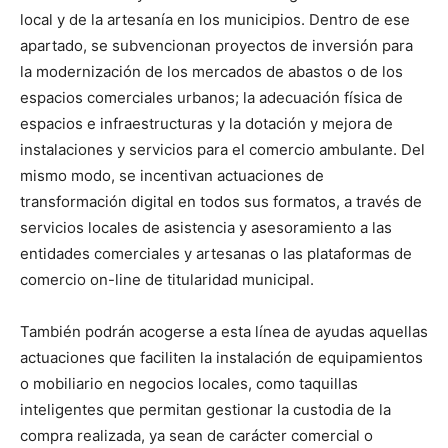
local y de la artesanía en los municipios. Dentro de ese
apartado, se subvencionan proyectos de inversión para
la modernización de los mercados de abastos o de los
espacios comerciales urbanos; la adecuación física de
espacios e infraestructuras y la dotación y mejora de
instalaciones y servicios para el comercio ambulante. Del
mismo modo, se incentivan actuaciones de
transformación digital en todos sus formatos, a través de
servicios locales de asistencia y asesoramiento a las
entidades comerciales y artesanas o las plataformas de
comercio on-line de titularidad municipal.
También podrán acogerse a esta línea de ayudas aquellas
actuaciones que faciliten la instalación de equipamientos
o mobiliario en negocios locales, como taquillas
inteligentes que permitan gestionar la custodia de la
compra realizada, ya sean de carácter comercial o