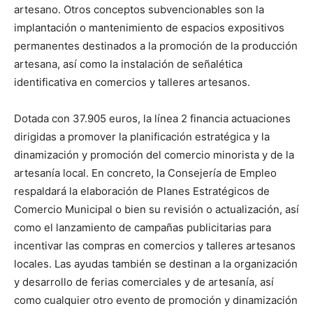
artesano. Otros conceptos subvencionables son la
implantación o mantenimiento de espacios expositivos
permanentes destinados a la promoción de la producción
artesana, así como la instalación de señalética
identificativa en comercios y talleres artesanos.
Dotada con 37.905 euros, la línea 2 financia actuaciones
dirigidas a promover la planificación estratégica y la
dinamización y promoción del comercio minorista y de la
artesanía local. En concreto, la Consejería de Empleo
respaldará la elaboración de Planes Estratégicos de
Comercio Municipal o bien su revisión o actualización, así
como el lanzamiento de campañas publicitarias para
incentivar las compras en comercios y talleres artesanos
locales. Las ayudas también se destinan a la organización
y desarrollo de ferias comerciales y de artesanía, así
como cualquier otro evento de promoción y dinamización