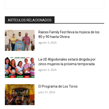
ARTÍCULOS RELACIONADOS
Raíces Family Fest lleva la música de los
80 y 90 hasta Olvera
agosto 5, 2026
La UD Algodonales estará dirigida por
cinco mujeres la próxima temporada
agosto 3, 2026
El Programa de Los Toros
julio 31, 2026