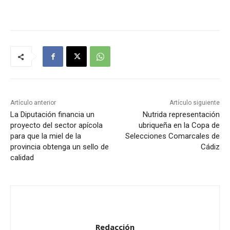
Artículo anterior
Artículo siguiente
La Diputación financia un
Nutrida representación
proyecto del sector apícola
ubriqueña en la Copa de
para que la miel de la
Selecciones Comarcales de
provincia obtenga un sello de
Cádiz
calidad
Redacción