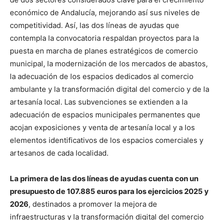
económico de Andalucía, mejorando así sus niveles de
competitividad. Así, las dos líneas de ayudas que
contempla la convocatoria respaldan proyectos para la
puesta en marcha de planes estratégicos de comercio
municipal, la modernización de los mercados de abastos,
la adecuación de los espacios dedicados al comercio
ambulante y la transformación digital del comercio y de la
artesanía local. Las subvenciones se extienden a la
adecuación de espacios municipales permanentes que
acojan exposiciones y venta de artesanía local y a los
elementos identificativos de los espacios comerciales y
artesanos de cada localidad.
La primera de las dos líneas de ayudas cuenta con un
presupuesto de 107.885 euros para los ejercicios 2025 y
2026
, destinados a promover la mejora de
infraestructuras y la transformación digital del comercio