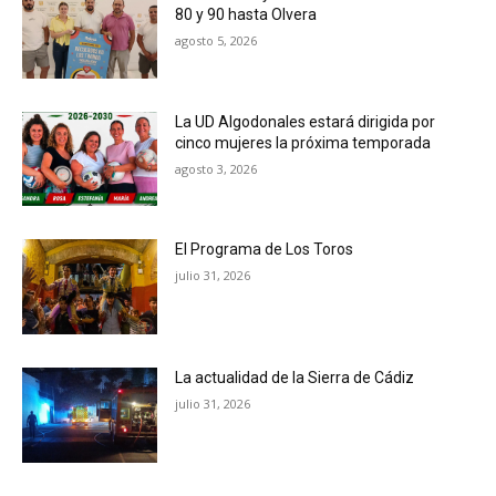
80 y 90 hasta Olvera
agosto 5, 2026
La UD Algodonales estará dirigida por
cinco mujeres la próxima temporada
agosto 3, 2026
El Programa de Los Toros
julio 31, 2026
La actualidad de la Sierra de Cádiz
julio 31, 2026