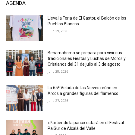
AGENDA
Lleva la Feria de El Gastor, el Balcón de los
Pueblos Blancos
julio 29, 2026
Benamahoma se prepara para vivir sus
tradicionales Fiestas y Luchas de Moros y
Cristianos del 31 de julio al 3 de agosto
julio 28, 2026
La 65ª Velada de las Nieves reúne en
Arcos a grandes figuras del flamenco
julio 27, 2026
«Partiendo la pana» estará en el Festival
PalSur de Alcalá del Valle