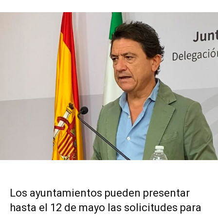
Los ayuntamientos pueden presentar
hasta el 12 de mayo las solicitudes para