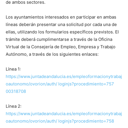
de ambos sectores.
Los ayuntamientos interesados en participar en ambas
líneas deberán presentar una solicitud por cada una de
ellas, utilizando los formularios específicos previstos. El
trámite deberá cumplimentarse a través de la Oficina
Virtual de la Consejería de Empleo, Empresa y Trabajo
Autónomo, a través de los siguientes enlaces:
Línea 1:
https://www.juntadeandalucia.es/empleoformacionytrabaj
oautonomo/ovorion/auth/ loginjs?procedimiento=757
00318708
Línea 2:
https://www.juntadeandalucia.es/empleoformacionytrabaj
oautonomo/ovorion/auth/ loginjs?procedimiento=758