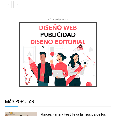
- Advertisment -
MÁS POPULAR
Raíces Family Fest lleva la música de los