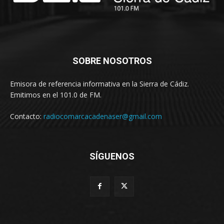
SOBRE NOSOTROS
Emisora de referencia informativa en la Sierra de Cádiz.
Emitimos en el 101.0 de FM.
Contacto:
radiocomarcacadenaser@gmail.com
SÍGUENOS